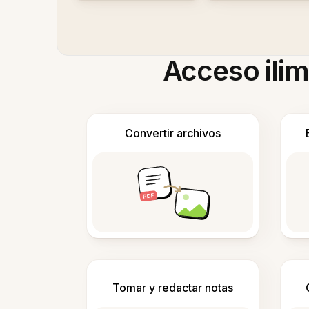
Acceso ilim
Convertir archivos
Tomar y redactar notas