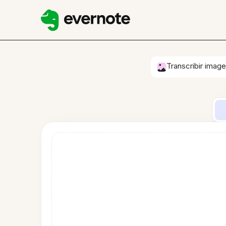
Transcribir imag