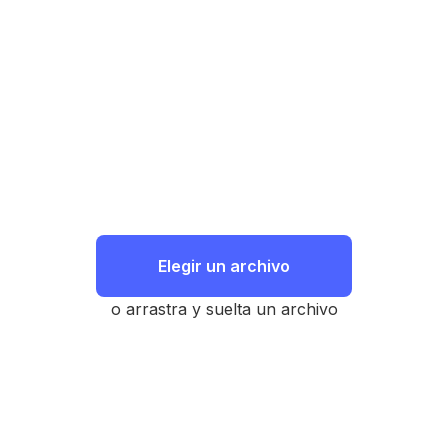
Elegir un archivo
o arrastra y suelta un archivo