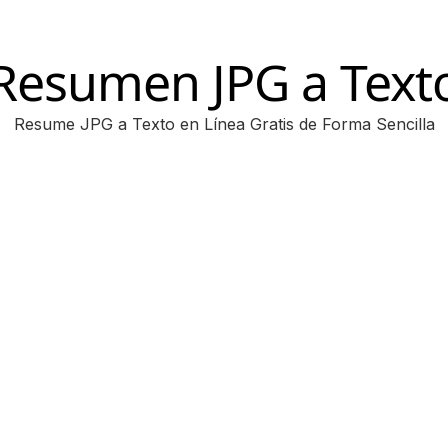
Resumen JPG a Text
Resume JPG a Texto en Línea Gratis de Forma Sencilla