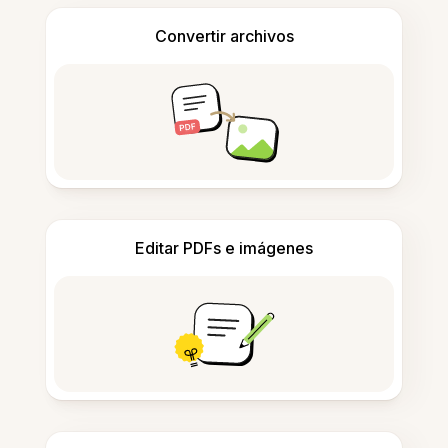
Convertir archivos
Editar PDFs e imágenes