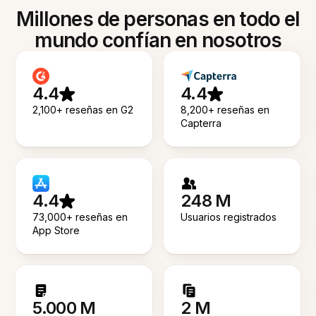
Millones de personas en todo el
mundo confían en nosotros
4.4
4.4
2,100+ reseñas en G2
8,200+ reseñas en
Capterra
4.4
248 M
73,000+ reseñas en
Usuarios registrados
App Store
5.000 M
2 M