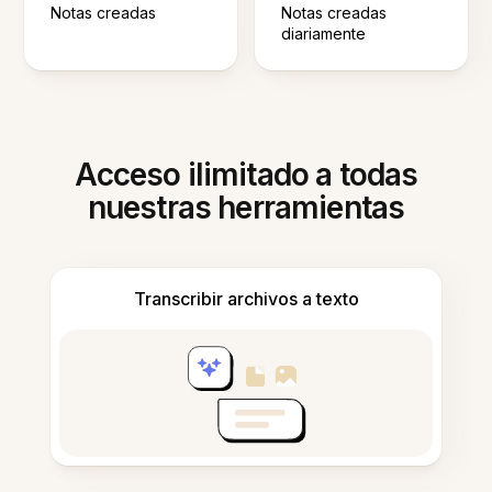
Notas creadas
Notas creadas
diariamente
Acceso ilimitado a todas
nuestras herramientas
Transcribir archivos a texto