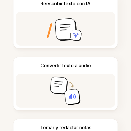
Reescribir texto con IA
Convertir texto a audio
Tomar y redactar notas