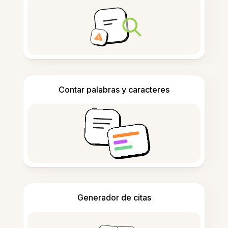
Contar palabras y caracteres
Generador de citas