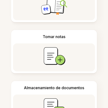
Tomar notas
Almacenamiento de documentos