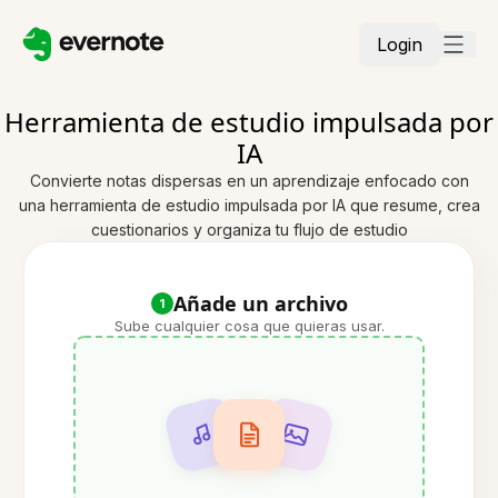
Login
Herramienta de estudio impulsada por
IA
Convierte notas dispersas en un aprendizaje enfocado con
una herramienta de estudio impulsada por IA que resume, crea
cuestionarios y organiza tu flujo de estudio
Añade un archivo
1
Sube cualquier cosa que quieras usar.