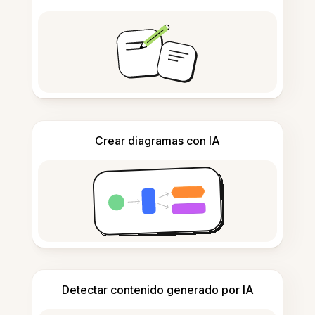
Crear diagramas con IA
Detectar contenido generado por IA