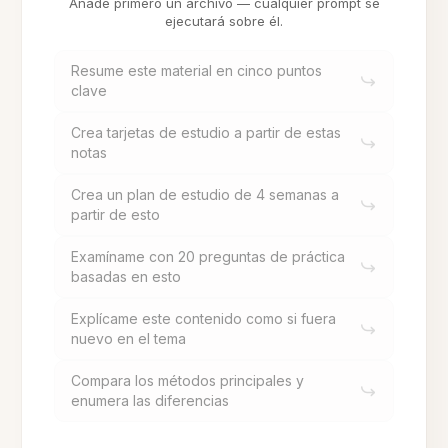
Añade primero un archivo — cualquier prompt se
ejecutará sobre él.
Resume este material en cinco puntos
clave
Crea tarjetas de estudio a partir de estas
notas
Crea un plan de estudio de 4 semanas a
partir de esto
Examíname con 20 preguntas de práctica
basadas en esto
Explícame este contenido como si fuera
nuevo en el tema
Compara los métodos principales y
enumera las diferencias