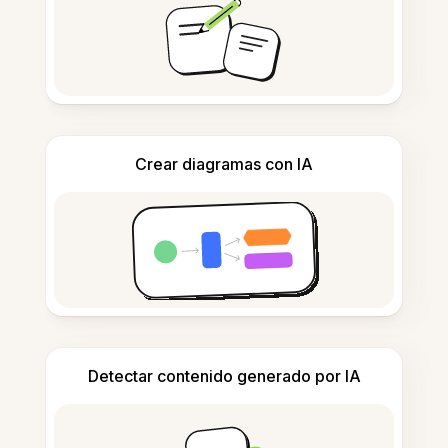
Crear diagramas con IA
Detectar contenido generado por IA