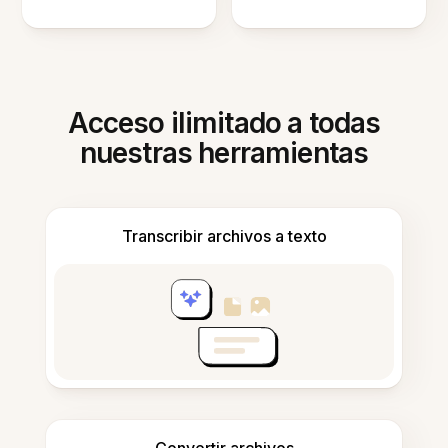
Acceso ilimitado a todas
nuestras herramientas
Transcribir archivos a texto