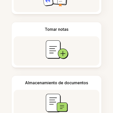
Tomar notas
Almacenamiento de documentos