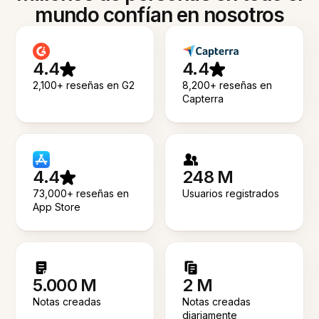
mundo confían en nosotros
4.4
4.4
2,100+ reseñas en G2
8,200+ reseñas en
Capterra
4.4
248 M
73,000+ reseñas en
Usuarios registrados
App Store
5.000 M
2 M
Notas creadas
Notas creadas
diariamente