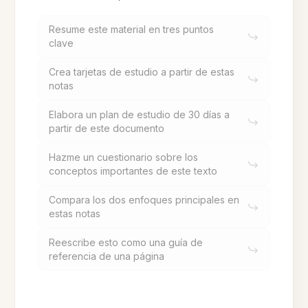
Resume este material en tres puntos
clave
Crea tarjetas de estudio a partir de estas
notas
Elabora un plan de estudio de 30 días a
partir de este documento
Hazme un cuestionario sobre los
conceptos importantes de este texto
Compara los dos enfoques principales en
estas notas
Reescribe esto como una guía de
referencia de una página