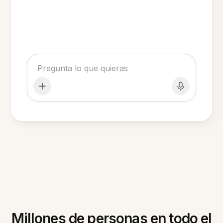
Millones de personas en todo el