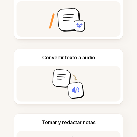
Convertir texto a audio
Tomar y redactar notas