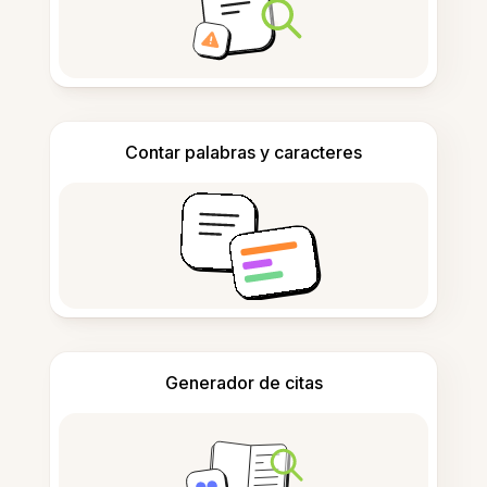
Contar palabras y caracteres
Generador de citas