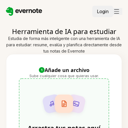
Login
Herramienta de IA para estudiar
Estudia de forma más inteligente con una herramienta de IA
para estudiar: resume, evalúa y planifica directamente desde
tus notas de Evernote
Añade un archivo
1
Sube cualquier cosa que quieras usar.
Arrastra tus notas aquí