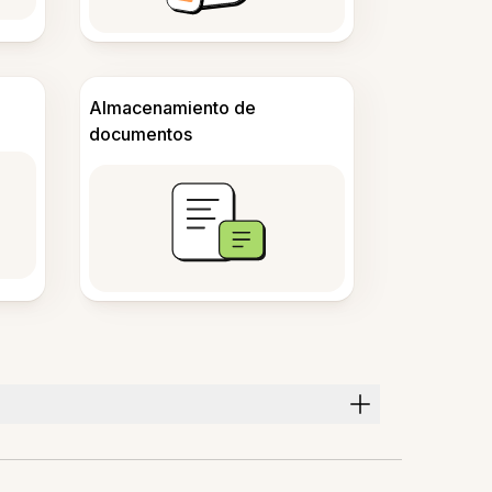
Almacenamiento de
documentos