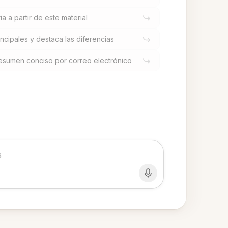
a a partir de este material
ncipales y destaca las diferencias
esumen conciso por correo electrónico