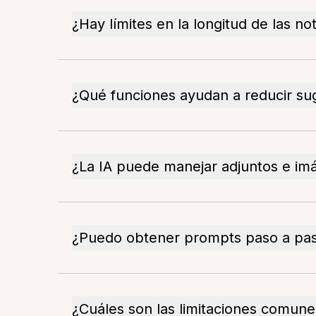
¿Hay límites en la longitud de las not
¿Qué funciones ayudan a reducir su
¿La IA puede manejar adjuntos e im
¿Puedo obtener prompts paso a pas
¿Cuáles son las limitaciones comunes 