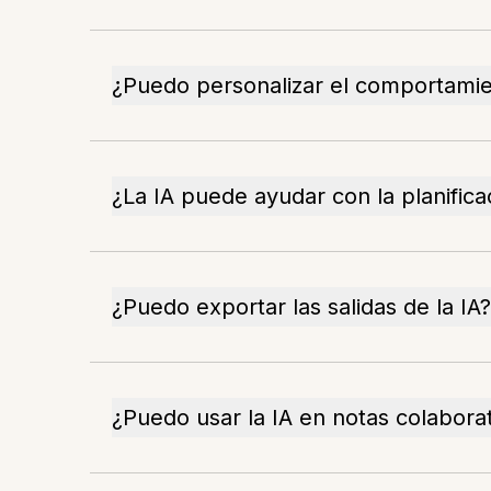
¿Puedo personalizar el comportamie
¿La IA puede ayudar con la planifica
¿Puedo exportar las salidas de la IA?
¿Puedo usar la IA en notas colabora