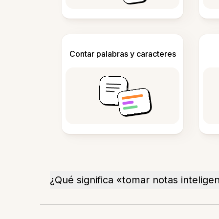
Contar palabras y caracteres
¿Qué significa «tomar notas intelige