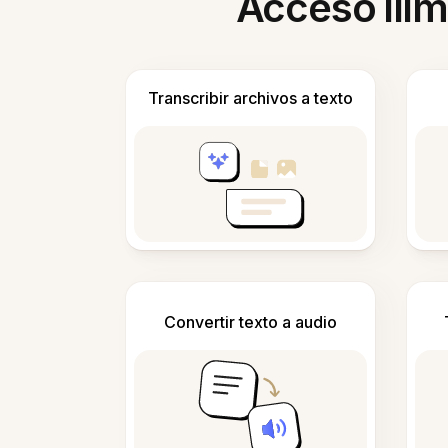
Acceso ilim
Transcribir archivos a texto
Convertir texto a audio