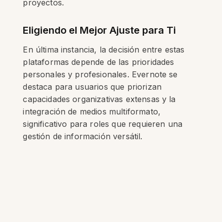
proyectos.
Eligiendo el Mejor Ajuste para Ti
En última instancia, la decisión entre estas
plataformas depende de las prioridades
personales y profesionales. Evernote se
destaca para usuarios que priorizan
capacidades organizativas extensas y la
integración de medios multiformato,
significativo para roles que requieren una
gestión de información versátil.