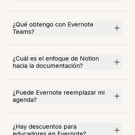
¿Qué obtengo con Evernote
Teams?
¿Cuál es el enfoque de Notion
hacia la documentación?
¿Puede Evernote reemplazar mi
agenda?
¿Hay descuentos para
educadores en Evernote?