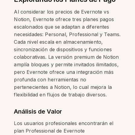
Al considerar los precios de Evernote vs
Notion, Evernote ofrece tres planes pagos
escalonados que se adaptan a diferentes
necesidades: Personal, Professional y Teams.
Cada nivel escala en almacenamiento,
sincronización de dispositivos y funciones
colaborativas. La versión premium de Notion
amplía bloques y permite invitados ilimitados,
pero Evernote ofrece una integración más
profunda con herramientas no
pertenecientes a Notion, lo cual mejora la
flexibilidad en flujos de trabajo diversos.
Análisis de Valor
Los usuarios profesionales encontrarán el
plan Professional de Evernote