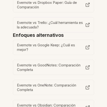
Evernote vs Dropbox Paper: Guía de
Comparación
Evernote vs Trello: ¿Cuál herramienta es
la adecuada?
Enfoques alternativos
Evernote vs Google Keep: ¿Cuál es
mejor?
Evernote vs GoodNotes: Comparación
Completa
Evernote vs OneNote: Comparación
Completa
Evernote vs Obsidian: Comparación