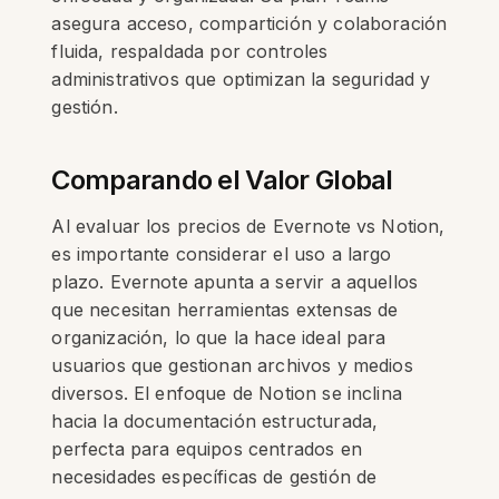
asegura acceso, compartición y colaboración
fluida, respaldada por controles
administrativos que optimizan la seguridad y
gestión.
Comparando el Valor Global
Al evaluar los precios de Evernote vs Notion,
es importante considerar el uso a largo
plazo. Evernote apunta a servir a aquellos
que necesitan herramientas extensas de
organización, lo que la hace ideal para
usuarios que gestionan archivos y medios
diversos. El enfoque de Notion se inclina
hacia la documentación estructurada,
perfecta para equipos centrados en
necesidades específicas de gestión de