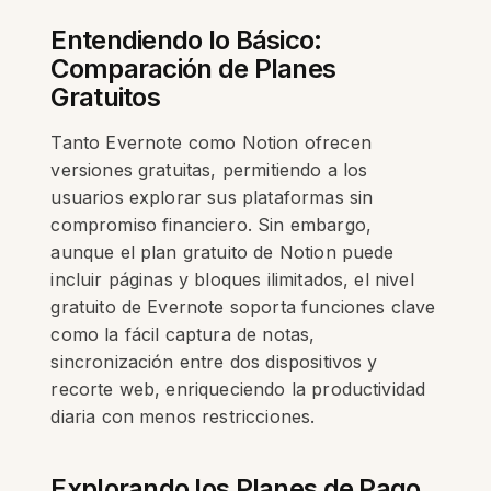
Entendiendo lo Básico:
Comparación de Planes
Gratuitos
Tanto Evernote como Notion ofrecen
versiones gratuitas, permitiendo a los
usuarios explorar sus plataformas sin
compromiso financiero. Sin embargo,
aunque el plan gratuito de Notion puede
incluir páginas y bloques ilimitados, el nivel
gratuito de Evernote soporta funciones clave
como la fácil captura de notas,
sincronización entre dos dispositivos y
recorte web, enriqueciendo la productividad
diaria con menos restricciones.
Explorando los Planes de Pago