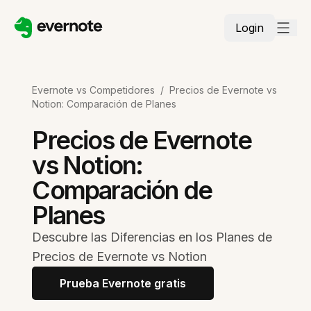
Login
Evernote vs Competidores
/
Precios de Evernote vs
Notion: Comparación de Planes
Precios de Evernote
vs Notion:
Comparación de
Planes
Descubre las Diferencias en los Planes de
Precios de Evernote vs Notion
Prueba Evernote gratis