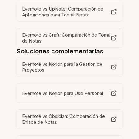
Evernote vs UpNote: Comparación de
Aplicaciones para Tomar Notas
Evernote vs Craft: Comparación de Toma
de Notas
Soluciones complementarias
Evernote vs Notion para la Gestión de
Proyectos
Evernote vs Notion para Uso Personal
Evernote vs Obsidian: Comparación de
Enlace de Notas