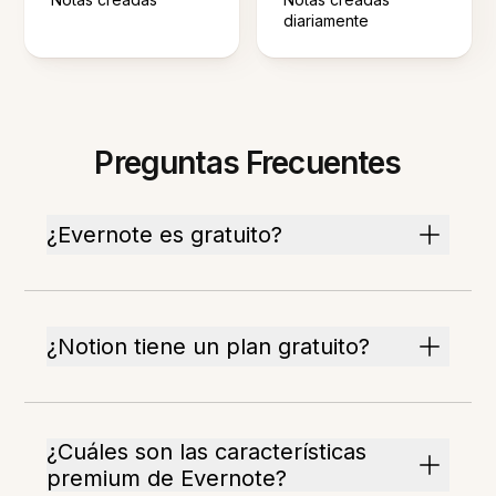
diariamente
Preguntas Frecuentes
¿Evernote es gratuito?
¿Notion tiene un plan gratuito?
¿Cuáles son las características
premium de Evernote?