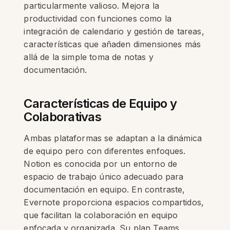
particularmente valioso. Mejora la
productividad con funciones como la
integración de calendario y gestión de tareas,
características que añaden dimensiones más
allá de la simple toma de notas y
documentación.
Características de Equipo y
Colaborativas
Ambas plataformas se adaptan a la dinámica
de equipo pero con diferentes enfoques.
Notion es conocida por un entorno de
espacio de trabajo único adecuado para
documentación en equipo. En contraste,
Evernote proporciona espacios compartidos,
que facilitan la colaboración en equipo
enfocada y organizada. Su plan Teams