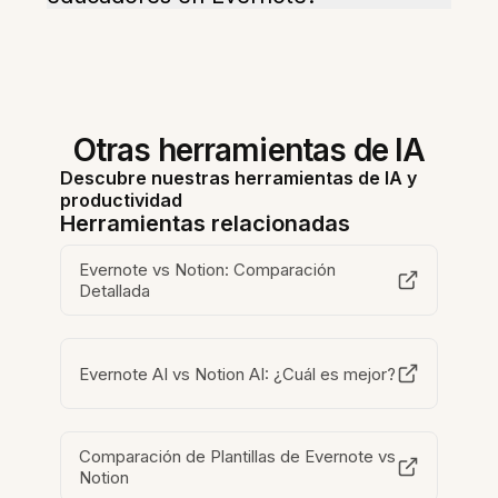
Otras herramientas de IA
Descubre nuestras herramientas de IA y
productividad
Herramientas relacionadas
Evernote vs Notion: Comparación
Detallada
Evernote AI vs Notion AI: ¿Cuál es mejor?
Comparación de Plantillas de Evernote vs
Notion