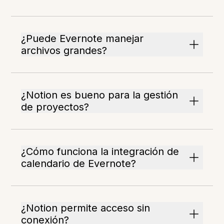
¿Puede Evernote manejar
archivos grandes?
¿Notion es bueno para la gestión
de proyectos?
¿Cómo funciona la integración de
calendario de Evernote?
¿Notion permite acceso sin
conexión?