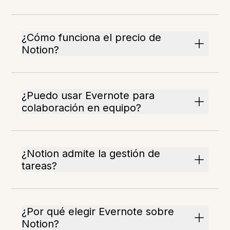
¿Cómo funciona el precio de
Notion?
¿Puedo usar Evernote para
colaboración en equipo?
¿Notion admite la gestión de
tareas?
¿Por qué elegir Evernote sobre
Notion?