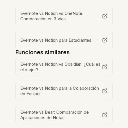
Evernote vs Notion vs OneNote:
Comparación en 3 Vías
Evernote vs Notion para Estudiantes
Funciones similares
Evernote vs Notion vs Obsidian: ¿Cuál es
el mejor?
Evernote vs Notion para la Colaboración
en Equipo
Evernote vs Bear: Comparación de
Aplicaciones de Notas