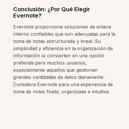
Conclusión: ¿Por Qué Elegir
Evernote?
Evernote proporciona soluciones de enlace
interno confiables que son adecuadas para la
toma de notas estructurada y lineal. Su
simplicidad y eficiencia en la organización de
información la convierten en una opción
preferida para muchos usuarios,
especialmente aquellos que gestionan
grandes cantidades de datos diariamente.
Considera Evernote para una experiencia de
toma de notas fluida, organizada e intuitiva.