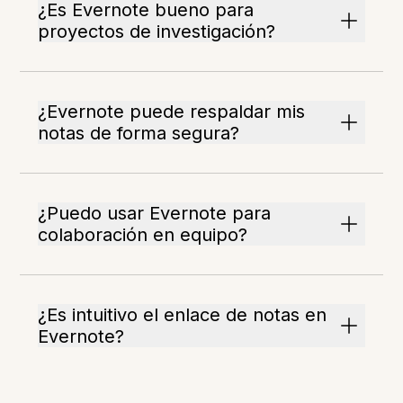
¿Es Evernote bueno para
proyectos de investigación?
¿Evernote puede respaldar mis
notas de forma segura?
¿Puedo usar Evernote para
colaboración en equipo?
¿Es intuitivo el enlace de notas en
Evernote?