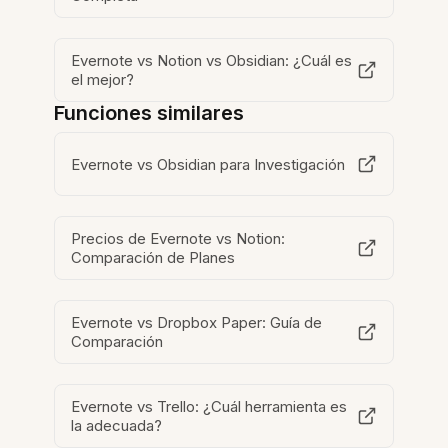
Evernote vs Notion vs Obsidian: ¿Cuál es
el mejor?
Funciones similares
Evernote vs Obsidian para Investigación
Precios de Evernote vs Notion:
Comparación de Planes
Evernote vs Dropbox Paper: Guía de
Comparación
Evernote vs Trello: ¿Cuál herramienta es
la adecuada?