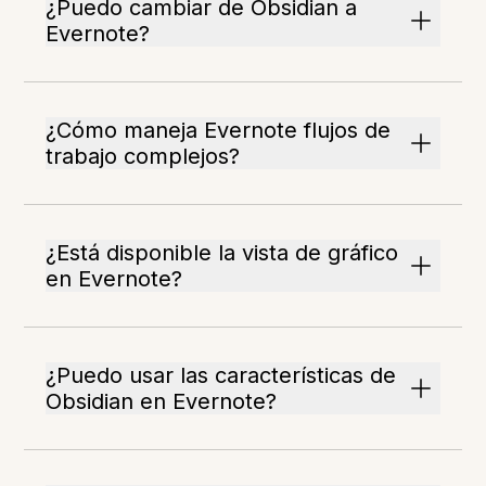
¿Puedo cambiar de Obsidian a
Evernote?
¿Cómo maneja Evernote flujos de
trabajo complejos?
¿Está disponible la vista de gráfico
en Evernote?
¿Puedo usar las características de
Obsidian en Evernote?