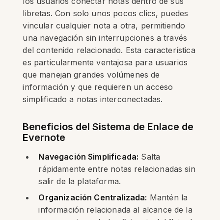
los usuarios conectar notas dentro de sus
libretas. Con solo unos pocos clics, puedes
vincular cualquier nota a otra, permitiendo
una navegación sin interrupciones a través
del contenido relacionado. Esta característica
es particularmente ventajosa para usuarios
que manejan grandes volúmenes de
información y que requieren un acceso
simplificado a notas interconectadas.
Beneficios del Sistema de Enlace de
Evernote
Navegación Simplificada:
Salta
rápidamente entre notas relacionadas sin
salir de la plataforma.
Organización Centralizada:
Mantén la
información relacionada al alcance de la