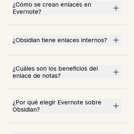
¿Cómo se crean enlaces en
Evernote?
¿Obsidian tiene enlaces internos?
¿Cuáles son los beneficios del
enlace de notas?
¿Por qué elegir Evernote sobre
Obsidian?