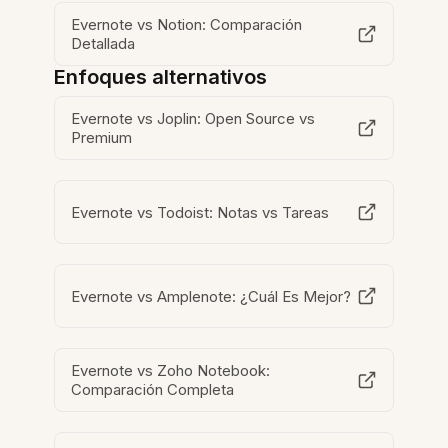
Evernote vs Notion: Comparación
Detallada
Enfoques alternativos
Evernote vs Joplin: Open Source vs
Premium
Evernote vs Todoist: Notas vs Tareas
Evernote vs Amplenote: ¿Cuál Es Mejor?
Evernote vs Zoho Notebook:
Comparación Completa