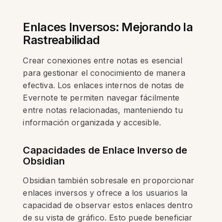
Enlaces Inversos: Mejorando la
Rastreabilidad
Crear conexiones entre notas es esencial
para gestionar el conocimiento de manera
efectiva. Los enlaces internos de notas de
Evernote te permiten navegar fácilmente
entre notas relacionadas, manteniendo tu
información organizada y accesible.
Capacidades de Enlace Inverso de
Obsidian
Obsidian también sobresale en proporcionar
enlaces inversos y ofrece a los usuarios la
capacidad de observar estos enlaces dentro
de su vista de gráfico. Esto puede beneficiar