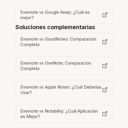
Evernote vs Google Keep: ¿Cuál es
mejor?
Soluciones complementarias
Evernote vs GoodNotes: Comparación
Completa
Evernote vs OneNote: Comparación
Completa
Evernote vs Apple Notes: ¿Cuál Deberías
Usar?
Evernote vs Notability: ¿Cuál Aplicación
es Mejor?