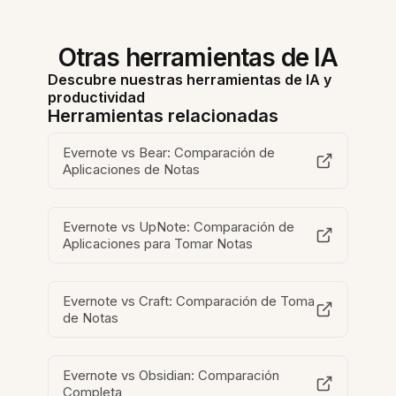
Otras herramientas de IA
Descubre nuestras herramientas de IA y
productividad
Herramientas relacionadas
Evernote vs Bear: Comparación de
Aplicaciones de Notas
Evernote vs UpNote: Comparación de
Aplicaciones para Tomar Notas
Evernote vs Craft: Comparación de Toma
de Notas
Evernote vs Obsidian: Comparación
Completa