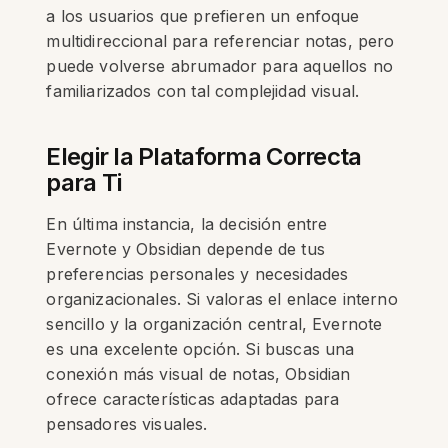
a los usuarios que prefieren un enfoque
multidireccional para referenciar notas, pero
puede volverse abrumador para aquellos no
familiarizados con tal complejidad visual.
Elegir la Plataforma Correcta
para Ti
En última instancia, la decisión entre
Evernote y Obsidian depende de tus
preferencias personales y necesidades
organizacionales. Si valoras el enlace interno
sencillo y la organización central, Evernote
es una excelente opción. Si buscas una
conexión más visual de notas, Obsidian
ofrece características adaptadas para
pensadores visuales.