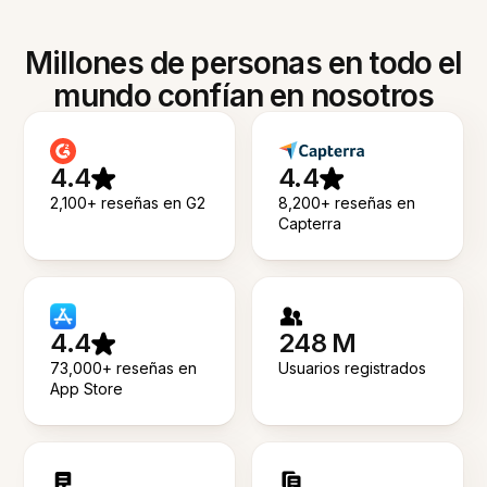
Millones de personas en todo el
mundo confían en nosotros
4.4
4.4
2,100+ reseñas en G2
8,200+ reseñas en
Capterra
4.4
248 M
73,000+ reseñas en
Usuarios registrados
App Store