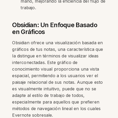
mano, mejorando la eficiencia del flujo de
trabajo.
Obsidian: Un Enfoque Basado
en Gráficos
Obsidian ofrece una visualización basada en
gráficos de tus notas, una característica que
la distingue en términos de visualizar ideas
interconectadas. Este gráfico de
conocimiento visual proporciona una vista
espacial, permitiendo a los usuarios ver el
paisaje relacional de sus notas. Aunque esto
es visualmente intuitivo, puede que no se
adapte al estilo de trabajo de todos,
especialmente para aquellos que prefieren
métodos de navegación lineal en los cuales
Evernote sobresale.