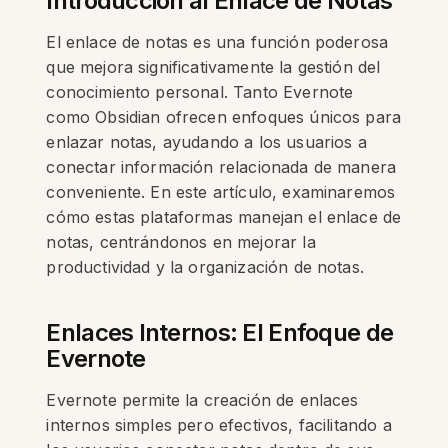
Introducción al Enlace de Notas
El enlace de notas es una función poderosa
que mejora significativamente la gestión del
conocimiento personal. Tanto Evernote
como Obsidian ofrecen enfoques únicos para
enlazar notas, ayudando a los usuarios a
conectar información relacionada de manera
conveniente. En este artículo, examinaremos
cómo estas plataformas manejan el enlace de
notas, centrándonos en mejorar la
productividad y la organización de notas.
Enlaces Internos: El Enfoque de
Evernote
Evernote permite la creación de enlaces
internos simples pero efectivos, facilitando a