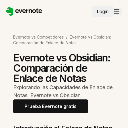
Login
Evernote vs Competidores
/
Evernote vs Obsidian:
Comparación de Enlace de Notas
Evernote vs Obsidian:
Comparación de
Enlace de Notas
Explorando las Capacidades de Enlace de
Notas: Evernote vs Obsidian
Prueba Evernote gratis