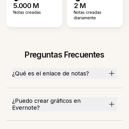
5.000 M
2 M
Notas creadas
Notas creadas
diariamente
Preguntas Frecuentes
¿Qué es el enlace de notas?
¿Puedo crear gráficos en
Evernote?