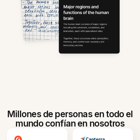
Millones de personas en todo el
mundo confían en nosotros