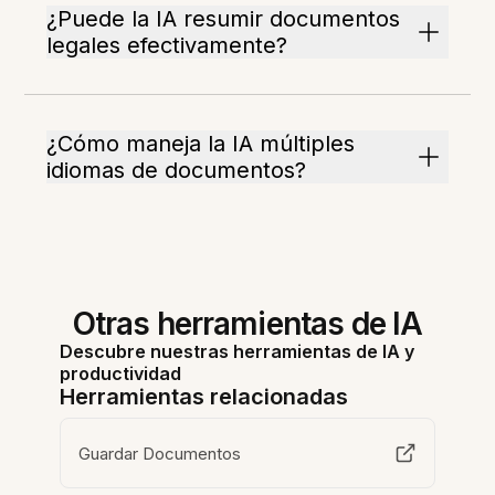
¿Puede la IA resumir documentos
legales efectivamente?
¿Cómo maneja la IA múltiples
idiomas de documentos?
Otras herramientas de IA
Descubre nuestras herramientas de IA y
productividad
Herramientas relacionadas
Guardar Documentos