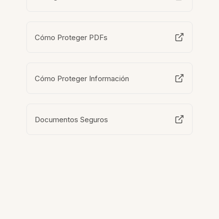
Cómo Proteger PDFs
Cómo Proteger Información
Documentos Seguros