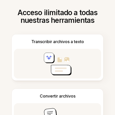
Acceso ilimitado a todas
nuestras herramientas
Transcribir archivos a texto
Convertir archivos