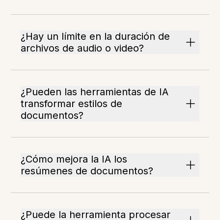
¿Hay un límite en la duración de
archivos de audio o video?
¿Pueden las herramientas de IA
transformar estilos de
documentos?
¿Cómo mejora la IA los
resúmenes de documentos?
¿Puede la herramienta procesar