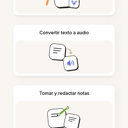
Convertir texto a audio
Tomar y redactar notas