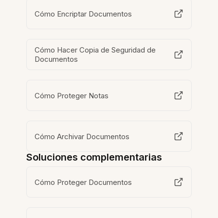
Cómo Encriptar Documentos
Cómo Hacer Copia de Seguridad de
Documentos
Cómo Proteger Notas
Cómo Archivar Documentos
Soluciones complementarias
Cómo Proteger Documentos