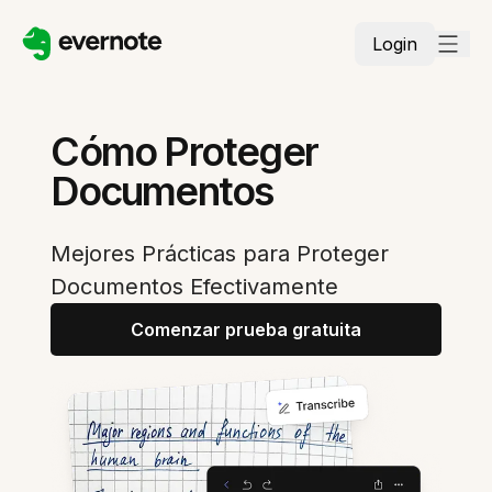
Login
Cómo Proteger
Documentos
Mejores Prácticas para Proteger
Documentos Efectivamente
Comenzar prueba gratuita