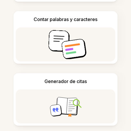
Contar palabras y caracteres
Generador de citas