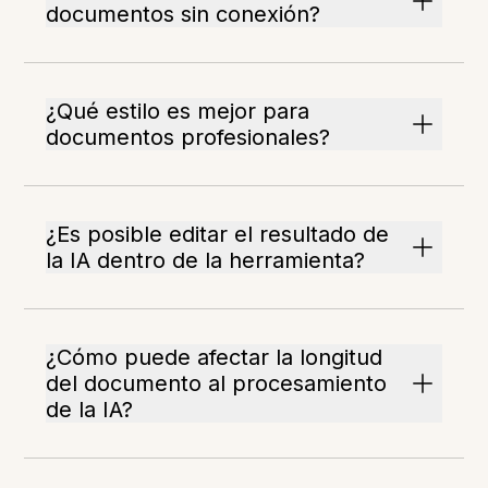
documentos sin conexión?
¿Qué estilo es mejor para
documentos profesionales?
¿Es posible editar el resultado de
la IA dentro de la herramienta?
¿Cómo puede afectar la longitud
del documento al procesamiento
de la IA?