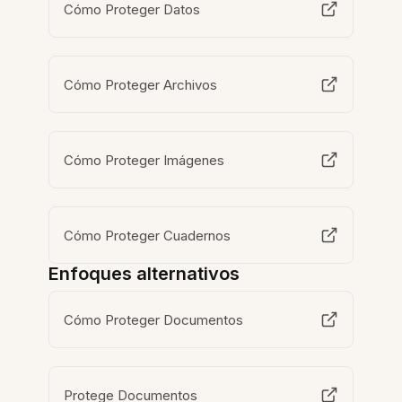
Cómo Proteger Datos
Cómo Proteger Archivos
Cómo Proteger Imágenes
Cómo Proteger Cuadernos
Enfoques alternativos
Cómo Proteger Documentos
Protege Documentos