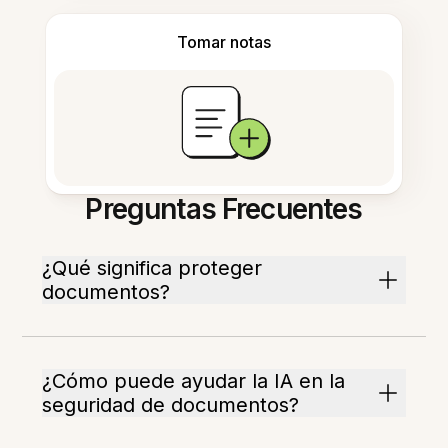
Tomar notas
Preguntas Frecuentes
¿Qué significa proteger
documentos?
¿Cómo puede ayudar la IA en la
seguridad de documentos?