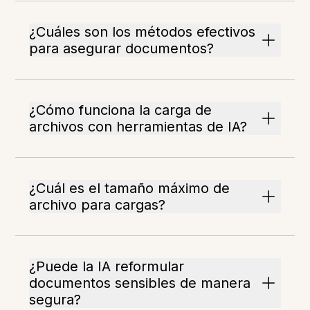
¿Cuáles son los métodos efectivos
para asegurar documentos?
¿Cómo funciona la carga de
archivos con herramientas de IA?
¿Cuál es el tamaño máximo de
archivo para cargas?
¿Puede la IA reformular
documentos sensibles de manera
segura?