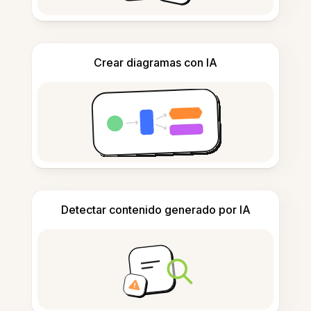
Crear diagramas con IA
Detectar contenido generado por IA