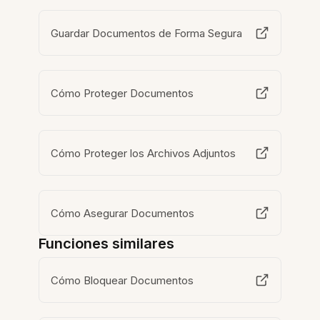
Guardar Documentos de Forma Segura
Cómo Proteger Documentos
Cómo Proteger los Archivos Adjuntos
Cómo Asegurar Documentos
Funciones similares
Cómo Bloquear Documentos