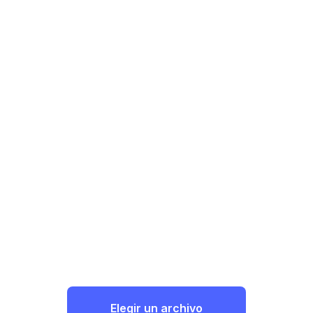
Elegir un archivo