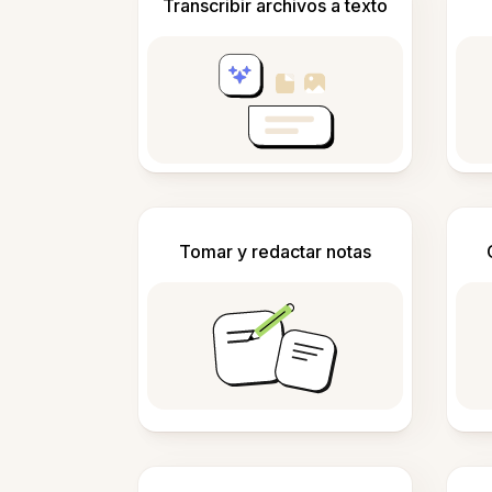
Transcribir archivos a texto
Tomar y redactar notas