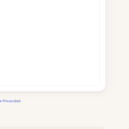
de Privacidad
.