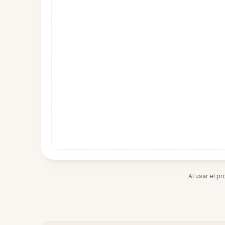
Al usar el p