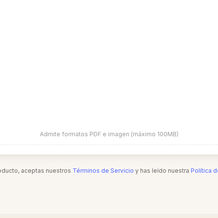
Admite formatos PDF e imagen (máximo 100MB)
roducto, aceptas nuestros
Términos de Servicio
y has leído nuestra
Política 