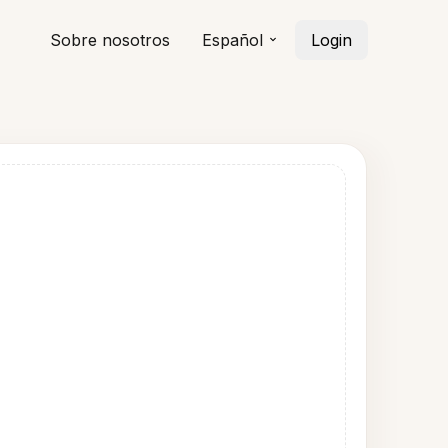
Sobre nosotros
Español
Login