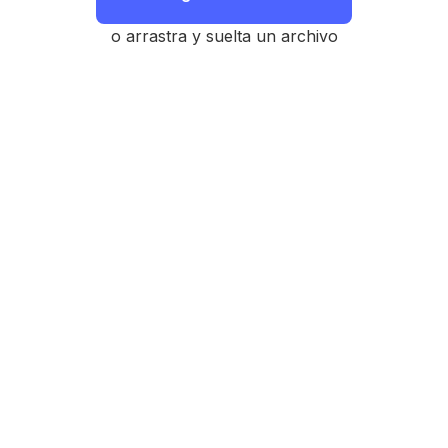
o arrastra y suelta un archivo