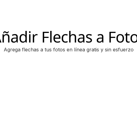
ñadir Flechas a Fot
Agrega flechas a tus fotos en línea gratis y sin esfuerzo