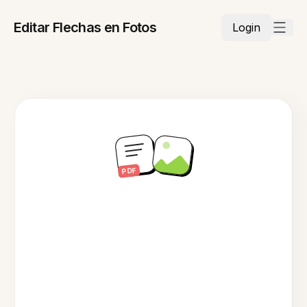
Editar Flechas en Fotos
Login