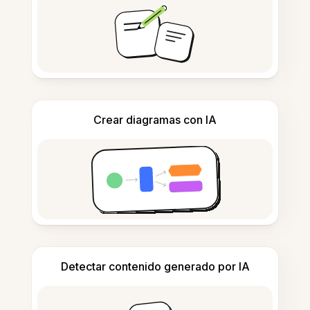
Crear diagramas con IA
Detectar contenido generado por IA