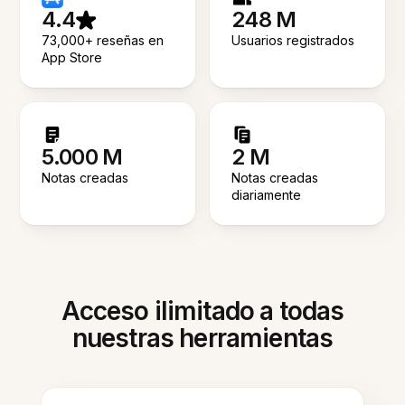
4.4
248 M
73,000+ reseñas en
Usuarios registrados
App Store
5.000 M
2 M
Notas creadas
Notas creadas
diariamente
Acceso ilimitado a todas
nuestras herramientas