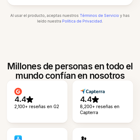
Al usar el producto, aceptas nuestros
Términos de Servicio
y has
leído nuestra
Política de Privacidad
.
Millones de personas en todo el
mundo confían en nosotros
4.4
4.4
2,100+ reseñas en G2
8,200+ reseñas en
Capterra