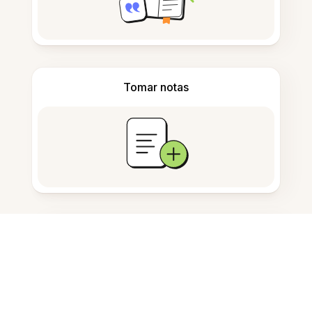
Tomar notas
Almacenamiento de documentos