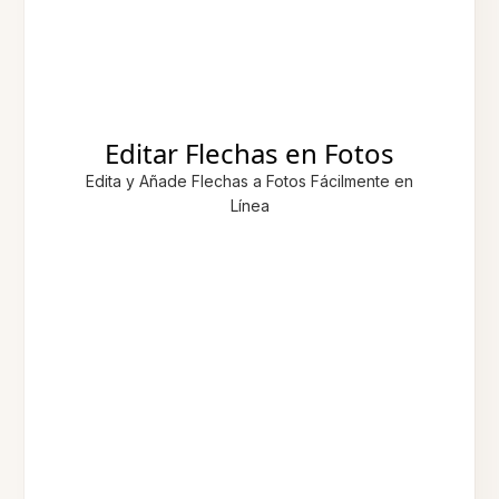
Editar Flechas en Fotos
Edita y Añade Flechas a Fotos Fácilmente en
Línea