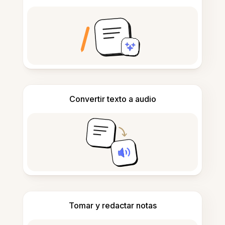
Convertir texto a audio
Tomar y redactar notas