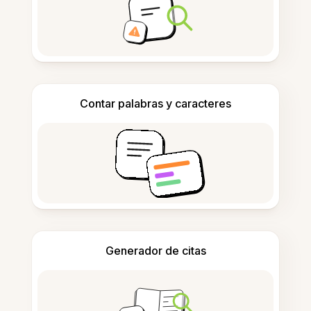
Contar palabras y caracteres
Generador de citas