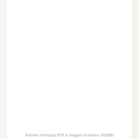
Admite formatos PDF e imagen (máximo 100MB)