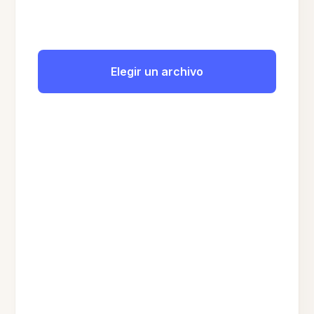
Elegir un archivo