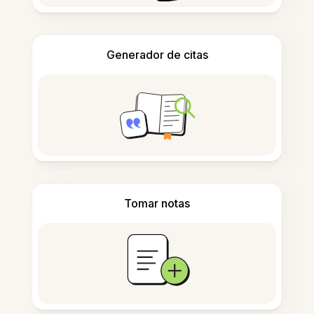
Generador de citas
Tomar notas