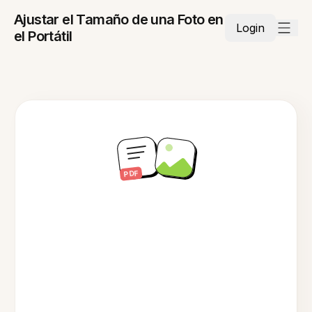
Ajustar el Tamaño de una Foto en
Login
el Portátil