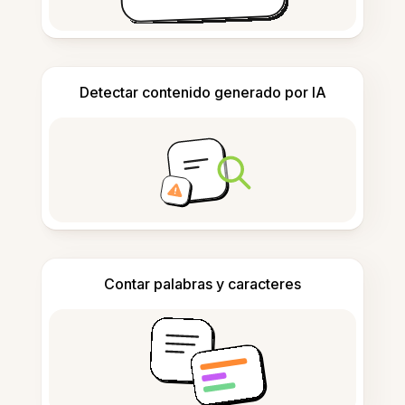
Detectar contenido generado por IA
Contar palabras y caracteres