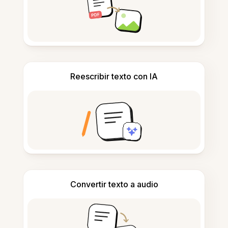
Reescribir texto con IA
Convertir texto a audio