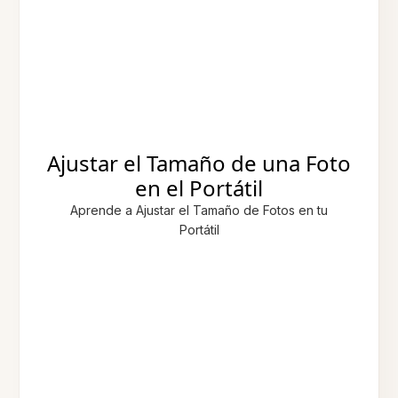
Ajustar el Tamaño de una Foto
en el Portátil
Aprende a Ajustar el Tamaño de Fotos en tu
Portátil