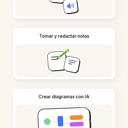
Tomar y redactar notas
Crear diagramas con IA