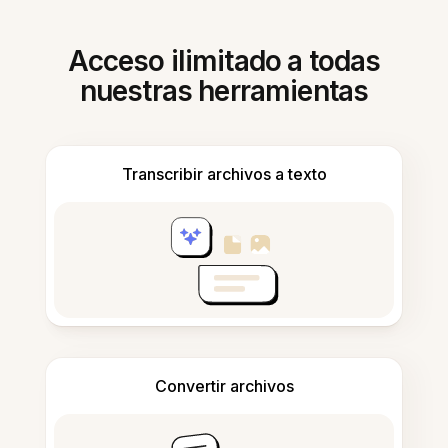
Acceso ilimitado a todas
nuestras herramientas
Transcribir archivos a texto
Convertir archivos