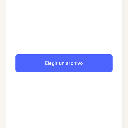
Elegir un archivo