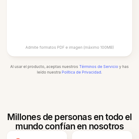
Admite formatos PDF e imagen (máximo 100MB)
Al usar el producto, aceptas nuestros
Términos de Servicio
y has
leído nuestra
Política de Privacidad
.
Millones de personas en todo el
mundo confían en nosotros