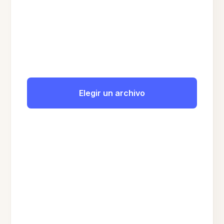
Elegir un archivo