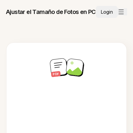
Ajustar el Tamaño de Fotos en PC
Login