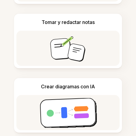
Tomar y redactar notas
Crear diagramas con IA