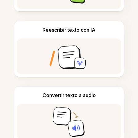
Reescribir texto con IA
Convertir texto a audio