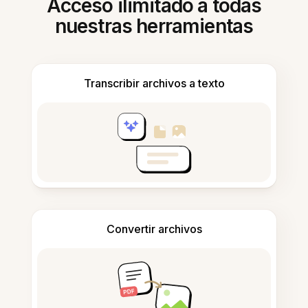
Acceso ilimitado a todas
nuestras herramientas
Transcribir archivos a texto
Convertir archivos