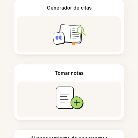
Generador de citas
Tomar notas