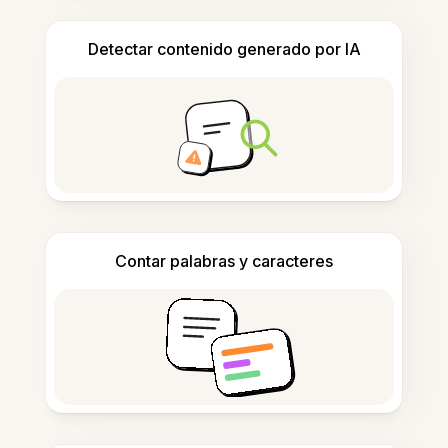
Detectar contenido generado por IA
Contar palabras y caracteres