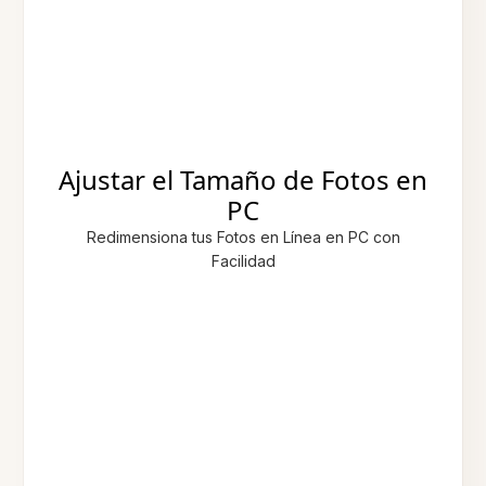
Ajustar el Tamaño de Fotos en
PC
Redimensiona tus Fotos en Línea en PC con
Facilidad