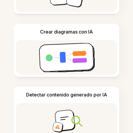
Crear diagramas con IA
Detectar contenido generado por IA