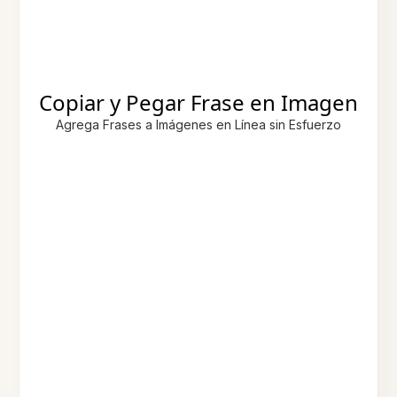
Copiar y Pegar Frase en Imagen
Agrega Frases a Imágenes en Línea sin Esfuerzo