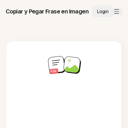
Copiar y Pegar Frase en Imagen
Login