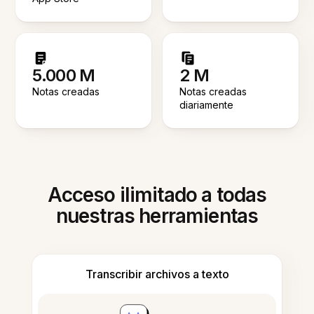
5.000 M
2 M
Notas creadas
Notas creadas
diariamente
Acceso ilimitado a todas
nuestras herramientas
Transcribir archivos a texto