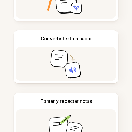
Convertir texto a audio
Tomar y redactar notas