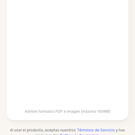
Admite formatos PDF e imagen (máximo 100MB)
Al usar el producto, aceptas nuestros
Términos de Servicio
y has