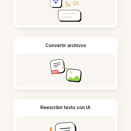
Convertir archivos
Reescribir texto con IA