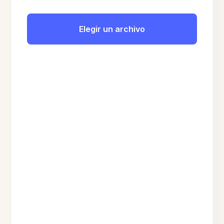
Elegir un archivo