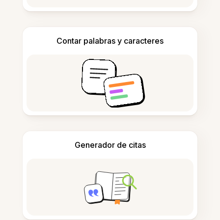
Contar palabras y caracteres
Generador de citas