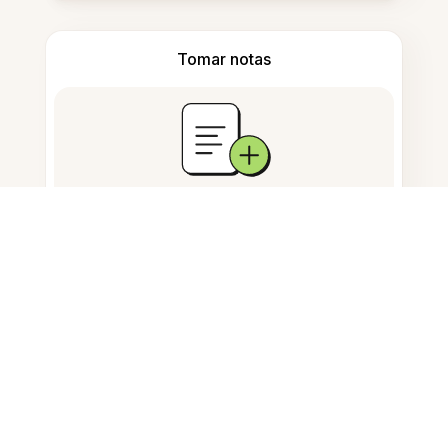
Tomar notas
Almacenamiento de documentos
Preguntas Frecuentes