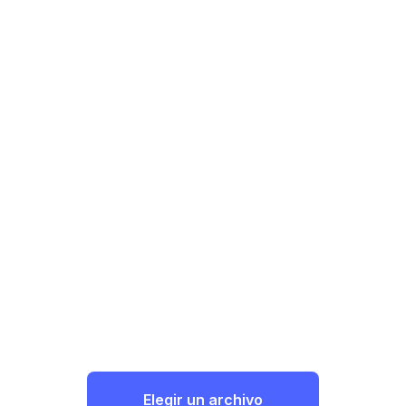
Elegir un archivo