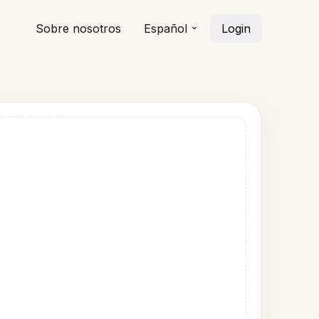
Sobre nosotros
Español
Login