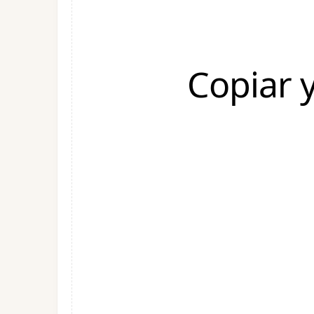
Copiar 