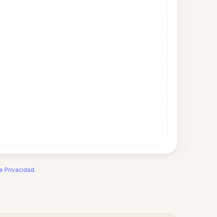
de Privacidad
.