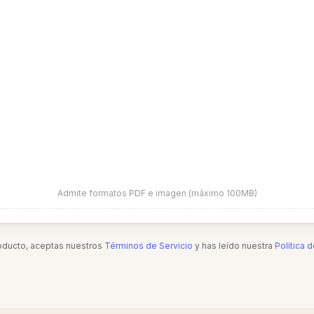
Admite formatos PDF e imagen (máximo 100MB)
roducto, aceptas nuestros
Términos de Servicio
y has leído nuestra
Política 