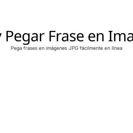
y Pegar Frase en Im
Pega frases en imágenes JPG fácilmente en línea