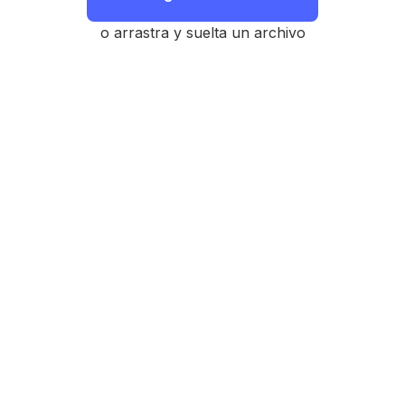
o arrastra y suelta un archivo