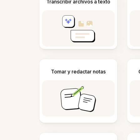
Transcribir archivos a texto
Tomar y redactar notas