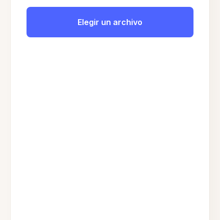
Elegir un archivo