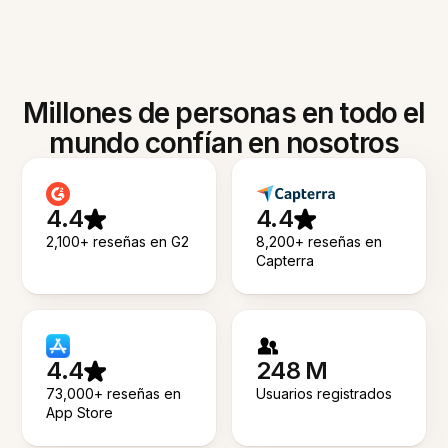
Millones de personas en todo el
mundo confían en nosotros
4.4
4.4
2,100+ reseñas en G2
8,200+ reseñas en
Capterra
4.4
248 M
73,000+ reseñas en
Usuarios registrados
App Store