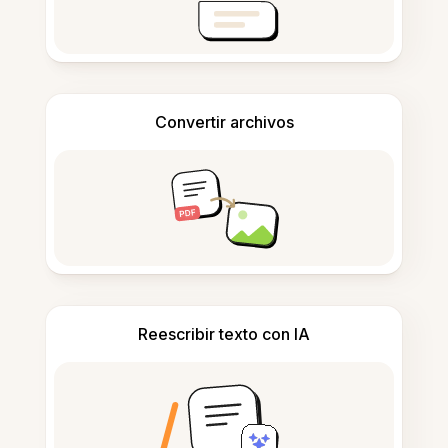
Convertir archivos
Reescribir texto con IA