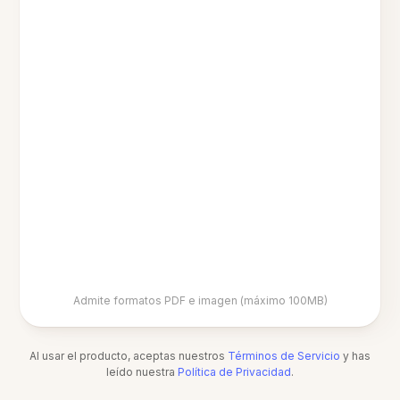
Admite formatos PDF e imagen (máximo 100MB)
Al usar el producto, aceptas nuestros
Términos de Servicio
y has
leído nuestra
Política de Privacidad
.