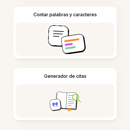
Contar palabras y caracteres
Generador de citas