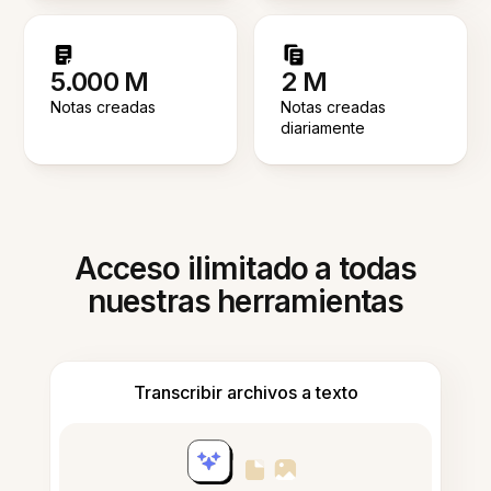
5.000 M
2 M
Notas creadas
Notas creadas
diariamente
Acceso ilimitado a todas
nuestras herramientas
Transcribir archivos a texto