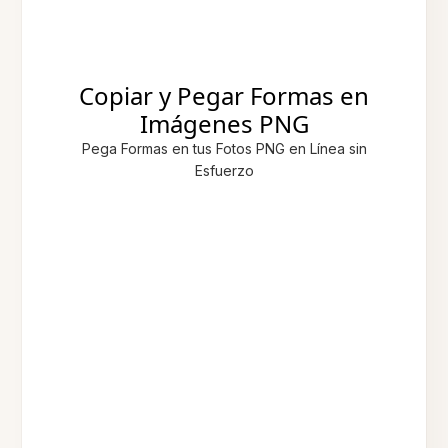
Copiar y Pegar Formas en
Imágenes PNG
Pega Formas en tus Fotos PNG en Línea sin
Esfuerzo