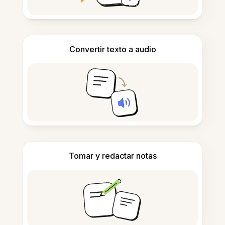
Convertir texto a audio
Tomar y redactar notas