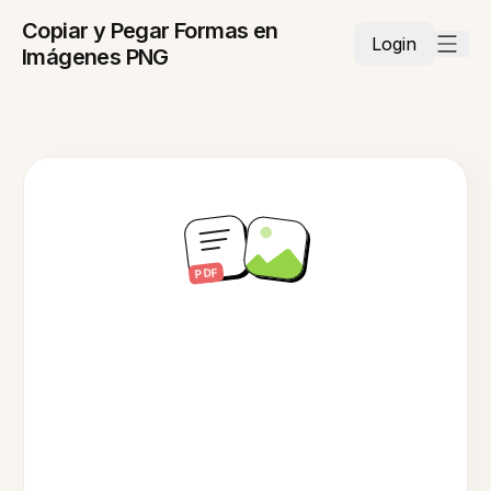
Copiar y Pegar Formas en
Login
Imágenes PNG