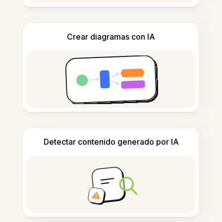
Crear diagramas con IA
Detectar contenido generado por IA