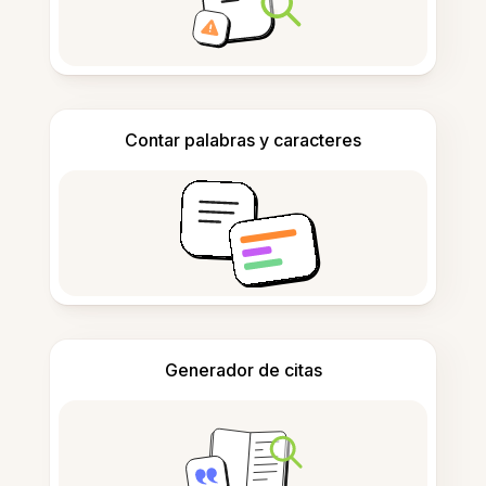
Contar palabras y caracteres
Generador de citas