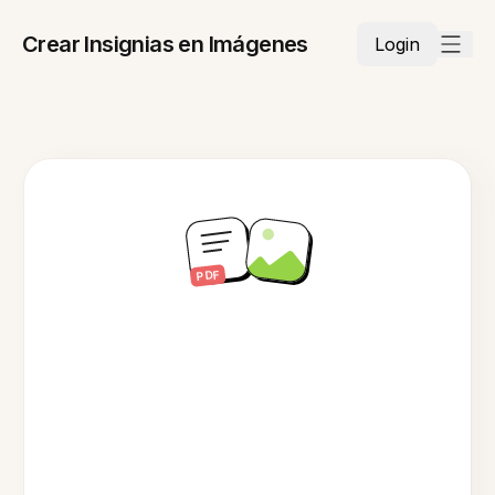
Crear Insignias en Imágenes
Login