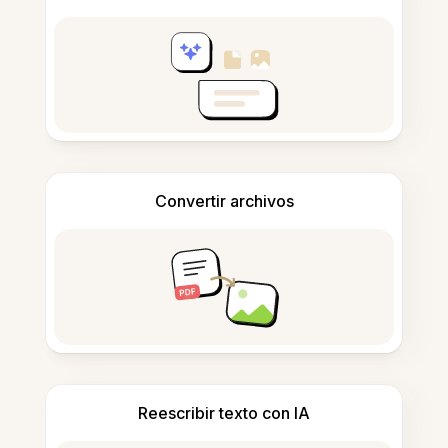
Convertir archivos
Reescribir texto con IA