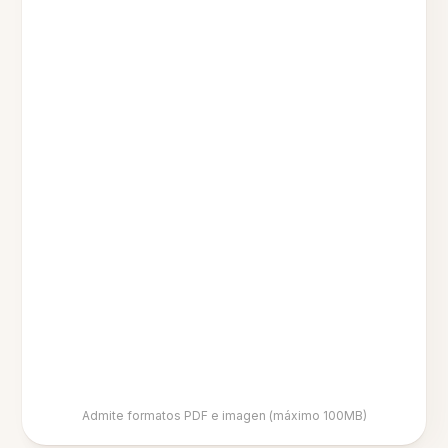
Admite formatos PDF e imagen (máximo 100MB)