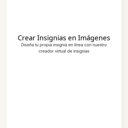
Crear Insignias en Imágenes
Diseña tu propia insignia en línea con nuestro
creador virtual de insignias