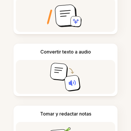
Convertir texto a audio
Tomar y redactar notas