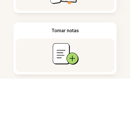
Tomar notas
Almacenamiento de documentos