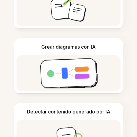
Crear diagramas con IA
Detectar contenido generado por IA