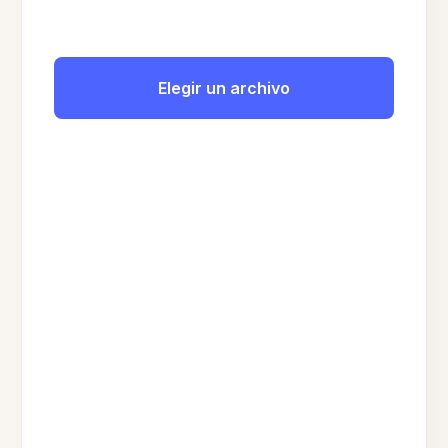
Elegir un archivo