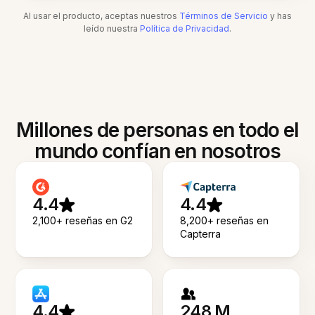
Al usar el producto, aceptas nuestros
Términos de Servicio
y has
leído nuestra
Política de Privacidad
.
Millones de personas en todo el
mundo confían en nosotros
4.4
4.4
2,100+ reseñas en G2
8,200+ reseñas en
Capterra
4.4
248 M