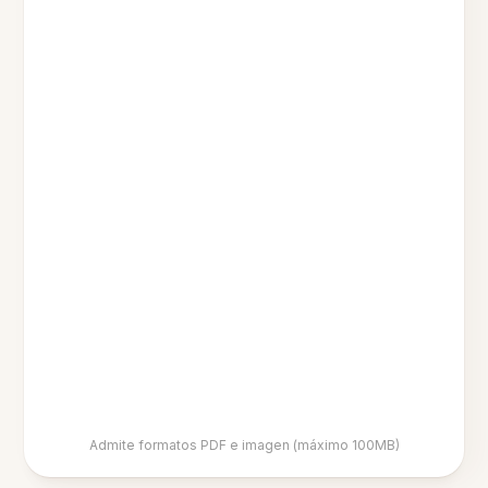
Admite formatos PDF e imagen (máximo 100MB)