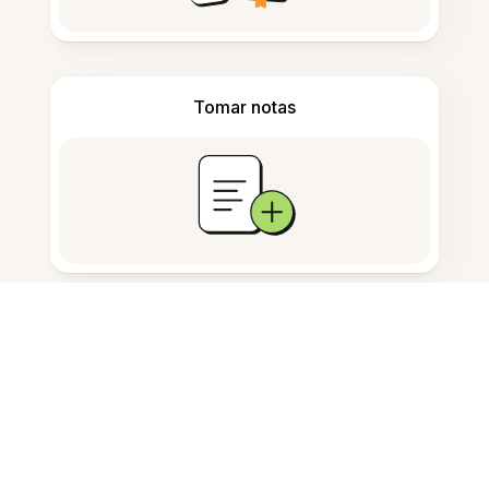
Tomar notas
Almacenamiento de documentos