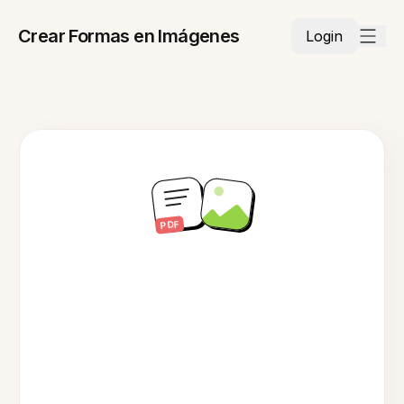
Crear Formas en Imágenes
Login