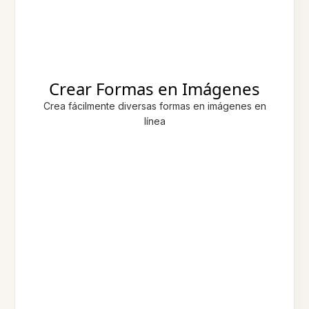
Crear Formas en Imágenes
Crea fácilmente diversas formas en imágenes en
línea