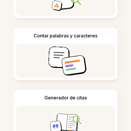
Contar palabras y caracteres
Generador de citas