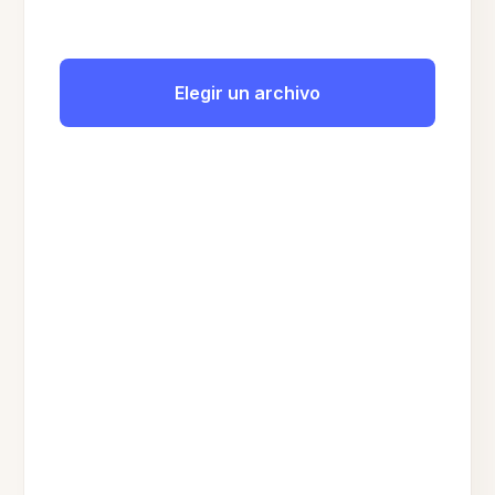
Elegir un archivo