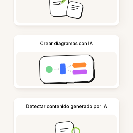
Crear diagramas con IA
Detectar contenido generado por IA