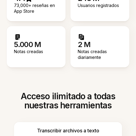
73,000+ reseñas en
Usuarios registrados
App Store
5.000 M
2 M
Notas creadas
Notas creadas
diariamente
Acceso ilimitado a todas
nuestras herramientas
Transcribir archivos a texto