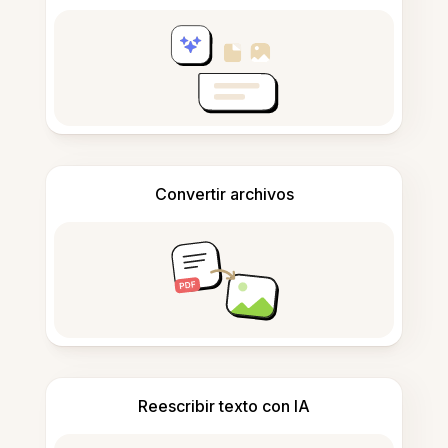
Convertir archivos
Reescribir texto con IA