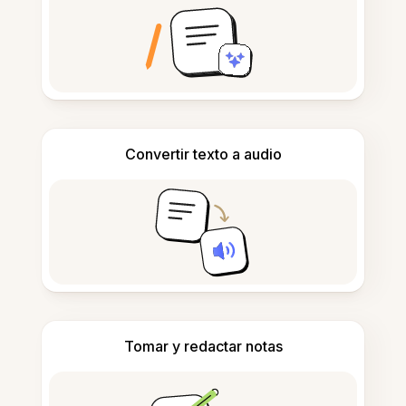
Convertir texto a audio
Tomar y redactar notas