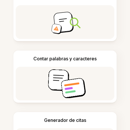
Contar palabras y caracteres
Generador de citas