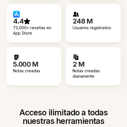
4.4
248 M
73,000+ reseñas en
Usuarios registrados
App Store
5.000 M
2 M
Notas creadas
Notas creadas
diariamente
Acceso ilimitado a todas
nuestras herramientas