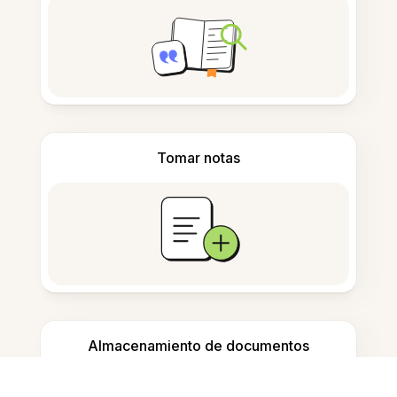
Tomar notas
Almacenamiento de documentos