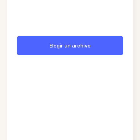
Elegir un archivo