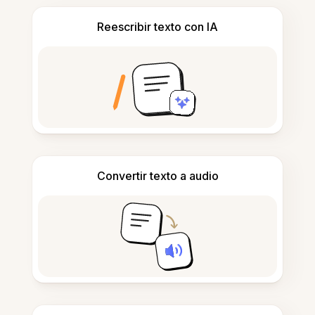
Reescribir texto con IA
Convertir texto a audio