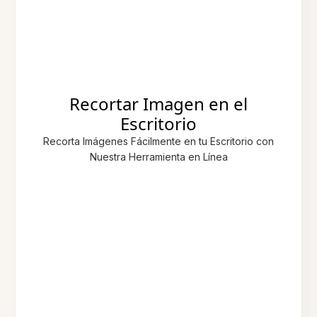
Recortar Imagen en el
Escritorio
Recorta Imágenes Fácilmente en tu Escritorio con
Nuestra Herramienta en Línea