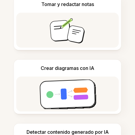
Tomar y redactar notas
Crear diagramas con IA
Detectar contenido generado por IA