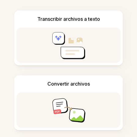
Transcribir archivos a texto
Convertir archivos