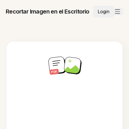
Recortar Imagen en el Escritorio
Login