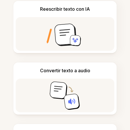
Reescribir texto con IA
Convertir texto a audio