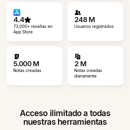
4.4
248 M
73,000+ reseñas en
Usuarios registrados
App Store
5.000 M
2 M
Notas creadas
Notas creadas
diariamente
Acceso ilimitado a todas
nuestras herramientas