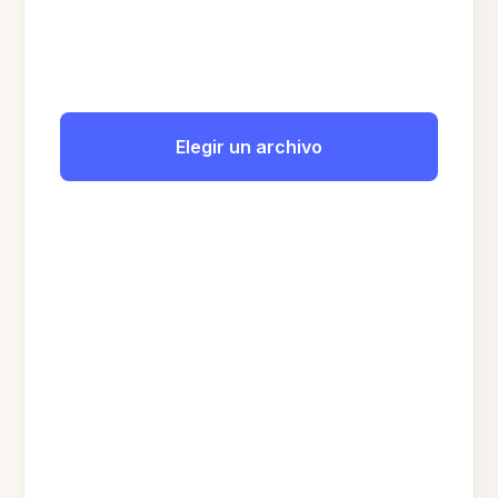
Elegir un archivo