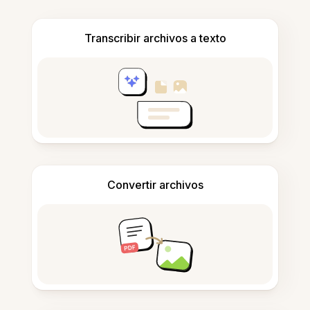
Transcribir archivos a texto
Convertir archivos