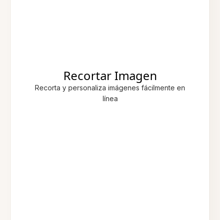
Recortar Imagen
Recorta y personaliza imágenes fácilmente en
línea