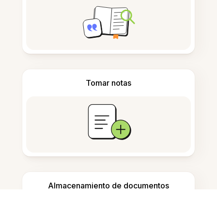
Tomar notas
Almacenamiento de documentos