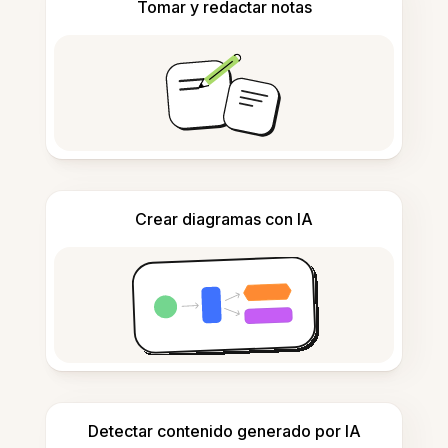
Tomar y redactar notas
Crear diagramas con IA
Detectar contenido generado por IA