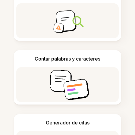
Contar palabras y caracteres
Generador de citas