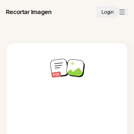
Recortar Imagen
Login