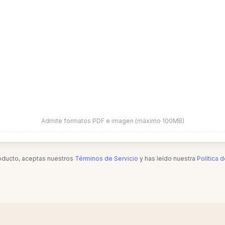
Admite formatos PDF e imagen (máximo 100MB)
roducto, aceptas nuestros
Términos de Servicio
y has leído nuestra
Política 