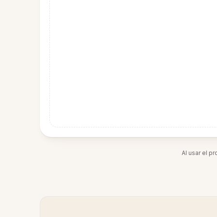
Al usar el p