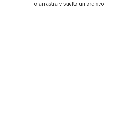
o arrastra y suelta un archivo