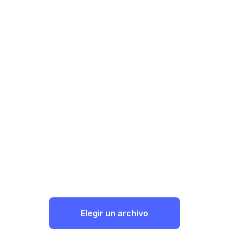
Elegir un archivo