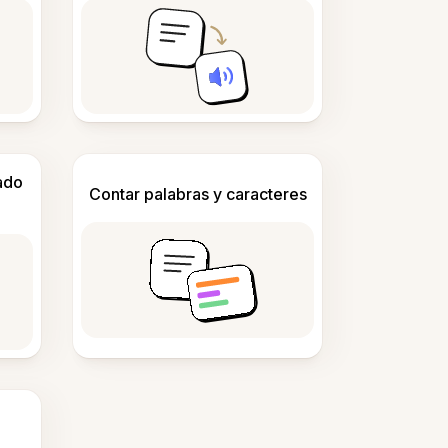
ado
Contar palabras y caracteres