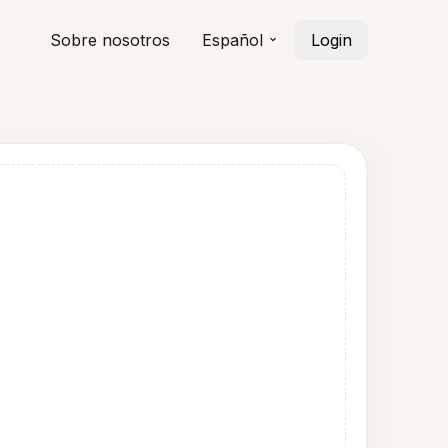
Sobre nosotros
Español
Login