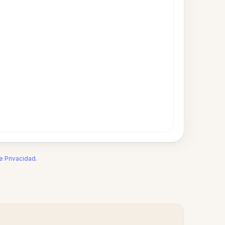
de Privacidad
.