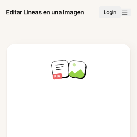
Editar Líneas en una Imagen
Login