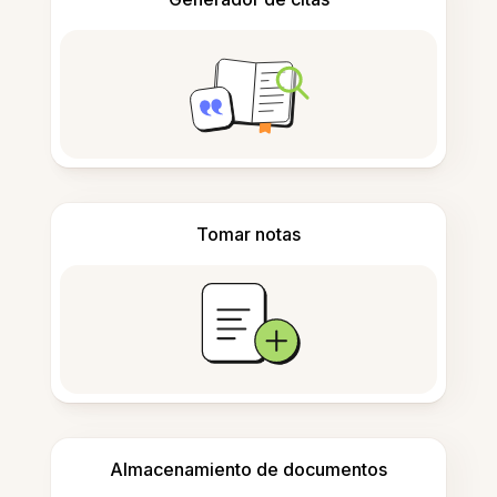
Tomar notas
Almacenamiento de documentos