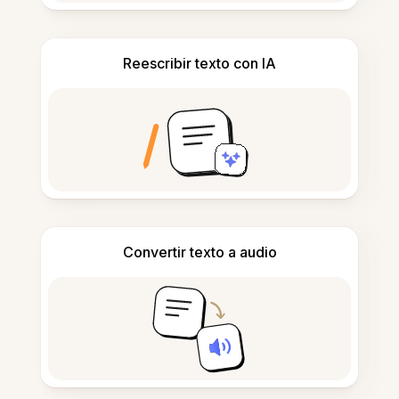
Reescribir texto con IA
Convertir texto a audio