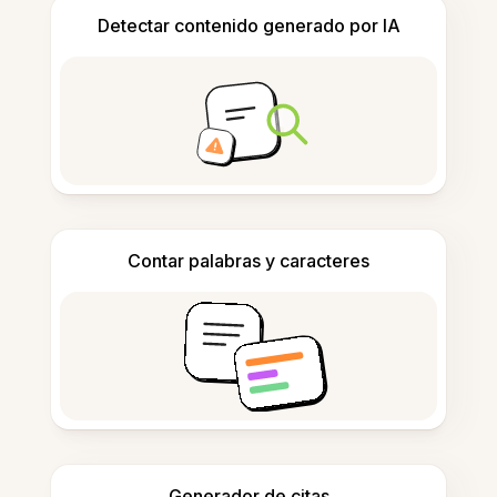
Detectar contenido generado por IA
Contar palabras y caracteres
Generador de citas