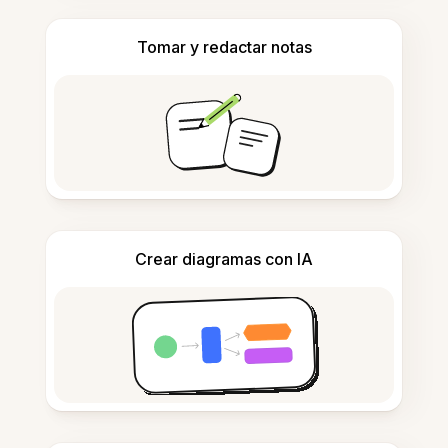
Tomar y redactar notas
Crear diagramas con IA