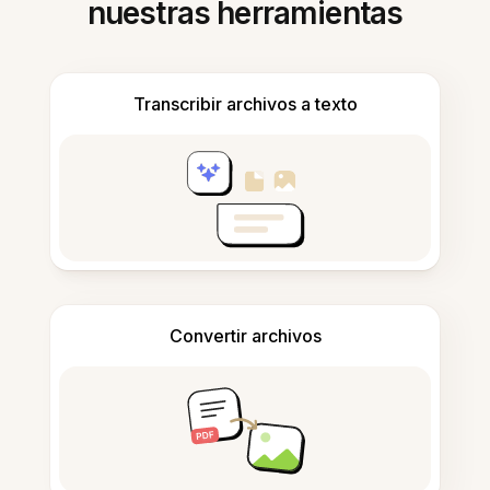
nuestras herramientas
Transcribir archivos a texto
Convertir archivos