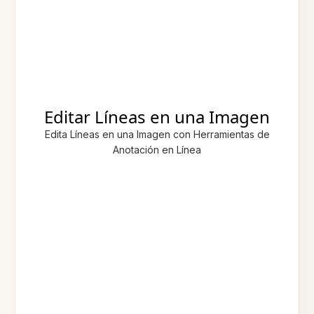
Editar Líneas en una Imagen
Edita Líneas en una Imagen con Herramientas de
Anotación en Línea