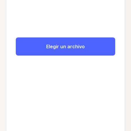
Elegir un archivo