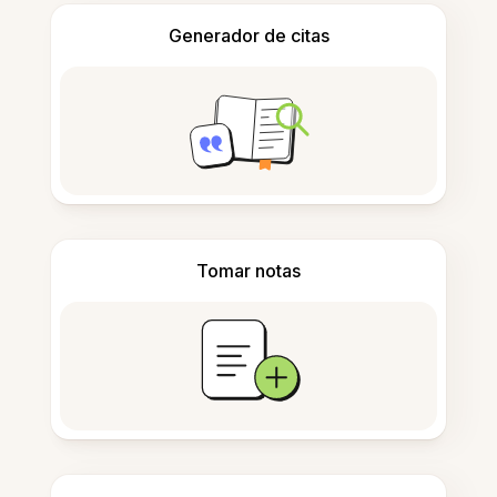
Generador de citas
Tomar notas