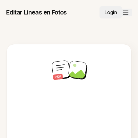
Editar Líneas en Fotos
Login