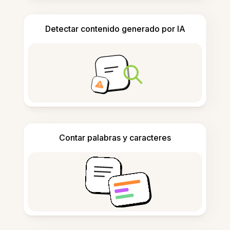
Detectar contenido generado por IA
Contar palabras y caracteres