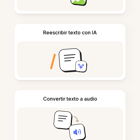
Reescribir texto con IA
Convertir texto a audio