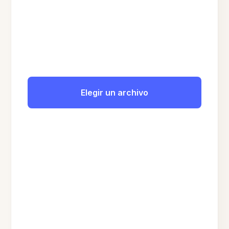
Elegir un archivo