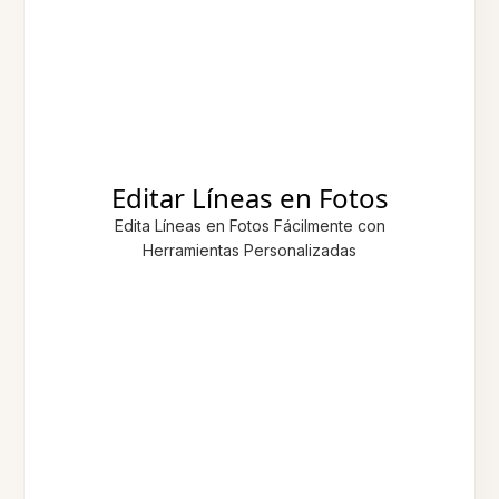
Editar Líneas en Fotos
Edita Líneas en Fotos Fácilmente con
Herramientas Personalizadas