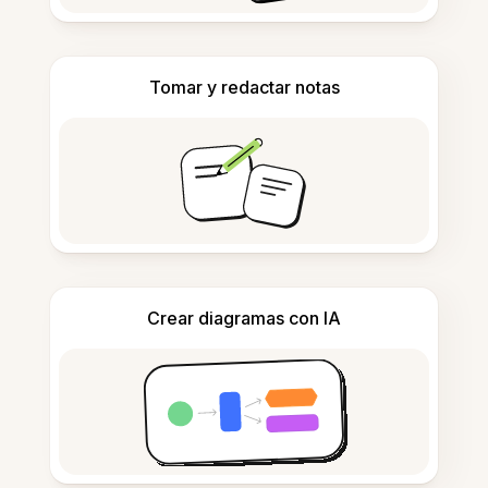
Tomar y redactar notas
Crear diagramas con IA