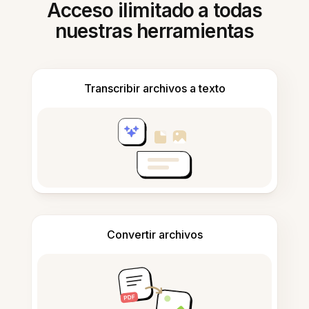
Acceso ilimitado a todas
nuestras herramientas
Transcribir archivos a texto
Convertir archivos