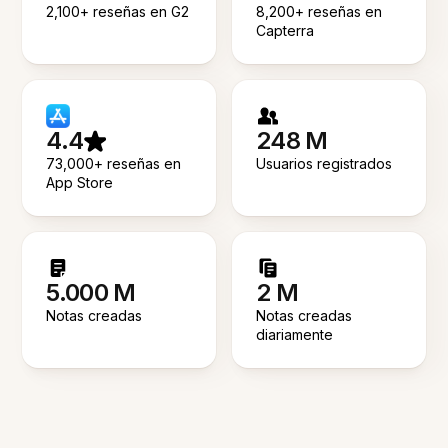
2,100+ reseñas en G2
8,200+ reseñas en
Capterra
4.4
248 M
73,000+ reseñas en
Usuarios registrados
App Store
5.000 M
2 M
Notas creadas
Notas creadas
diariamente