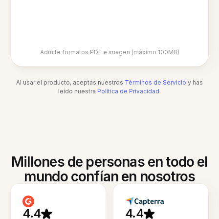
Admite formatos PDF e imagen (máximo 100MB)
Al usar el producto, aceptas nuestros
Términos de Servicio
y has
leído nuestra
Política de Privacidad
.
Millones de personas en todo el
mundo confían en nosotros
4.4
4.4