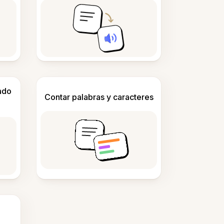
ado
Contar palabras y caracteres