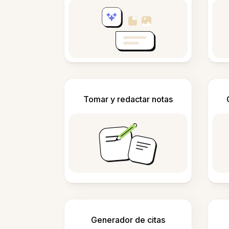
Tomar y redactar notas
Generador de citas