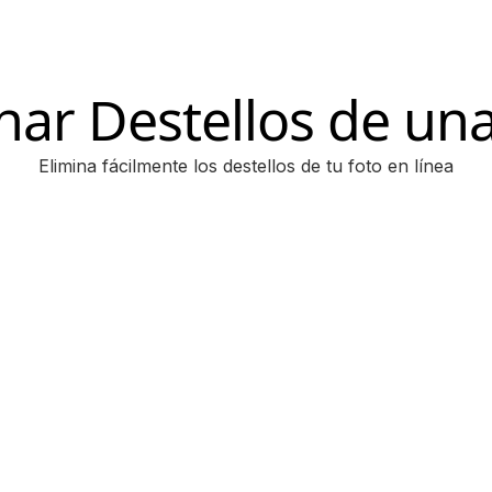
nar Destellos de un
Elimina fácilmente los destellos de tu foto en línea