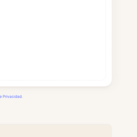
de Privacidad
.