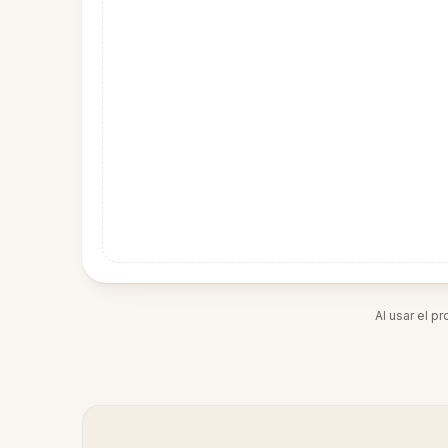
Al usar el p