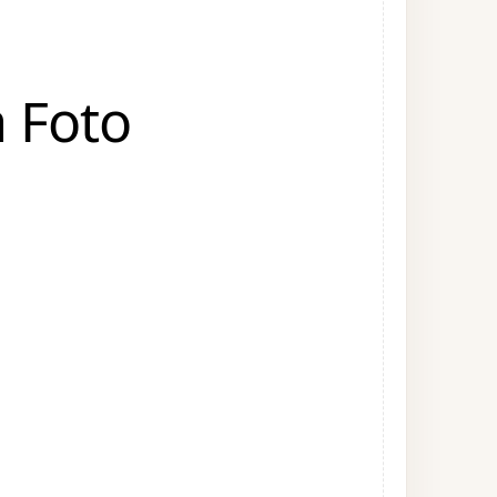
a Foto