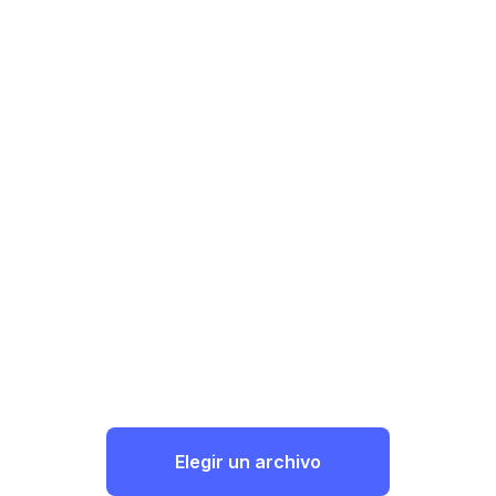
Elegir un archivo