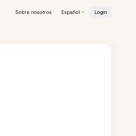
Sobre nosotros
Español
Login