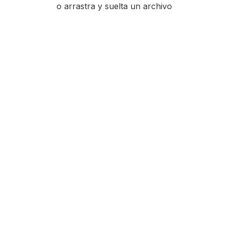
o arrastra y suelta un archivo