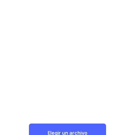
Elegir un archivo