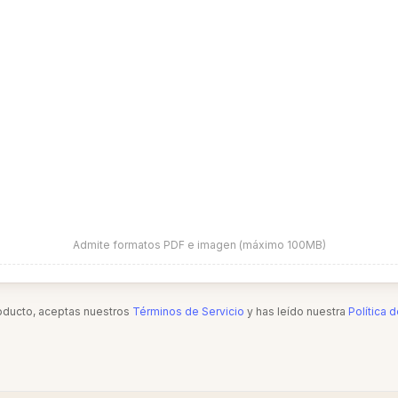
Admite formatos PDF e imagen (máximo 100MB)
roducto, aceptas nuestros
Términos de Servicio
y has leído nuestra
Política 