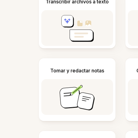
Transcribir archivos a texto
Tomar y redactar notas