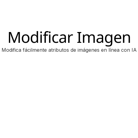
Modificar Imagen
Modifica fácilmente atributos de imágenes en línea con IA