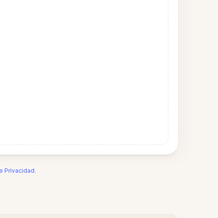
de Privacidad
.