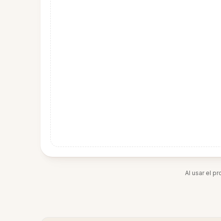
Al usar el p