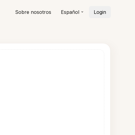
Sobre nosotros
Español
Login