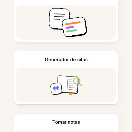
Generador de citas
Tomar notas