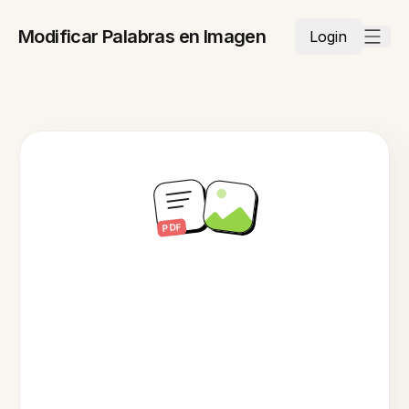
Modificar Palabras en Imagen
Login