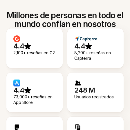
Millones de personas en todo el
mundo confían en nosotros
4.4
4.4
2,100+ reseñas en G2
8,200+ reseñas en
Capterra
4.4
248 M
73,000+ reseñas en
Usuarios registrados
App Store