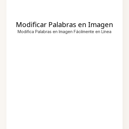
Modificar Palabras en Imagen
Modifica Palabras en Imagen Fácilmente en Línea