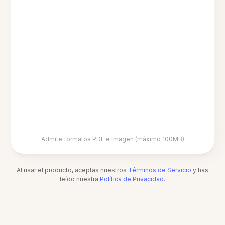
Admite formatos PDF e imagen (máximo 100MB)
Al usar el producto, aceptas nuestros
Términos de Servicio
y has
leído nuestra
Política de Privacidad
.