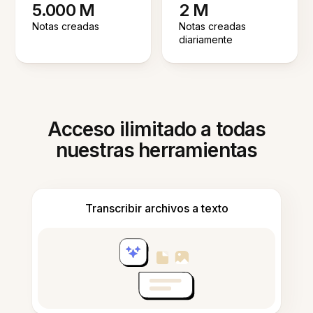
5.000 M
2 M
Notas creadas
Notas creadas
diariamente
Acceso ilimitado a todas
nuestras herramientas
Transcribir archivos a texto