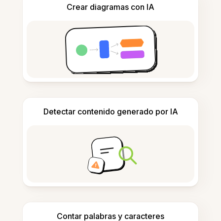
Crear diagramas con IA
Detectar contenido generado por IA
Contar palabras y caracteres