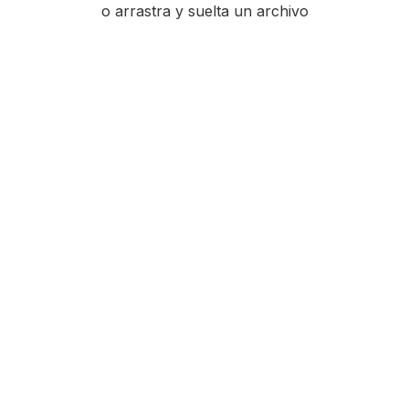
o arrastra y suelta un archivo