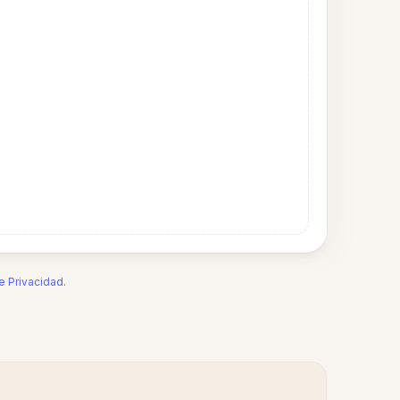
de Privacidad
.