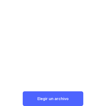
Elegir un archivo