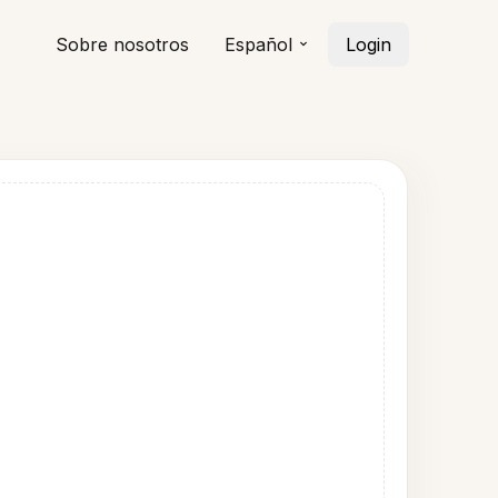
Sobre nosotros
Español
Login