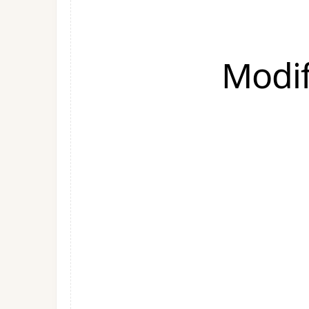
Modif