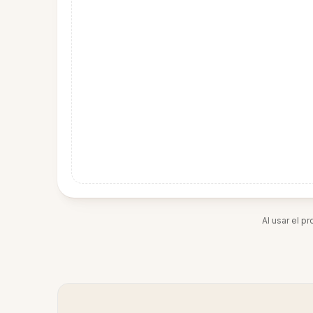
Al usar el p