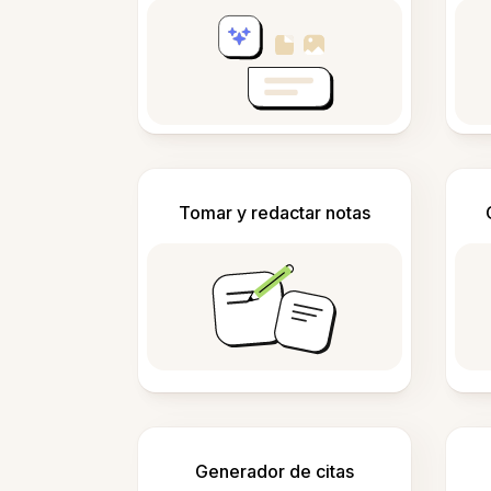
Tomar y redactar notas
Generador de citas