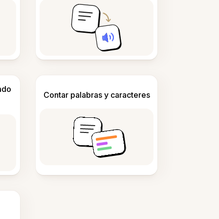
ado
Contar palabras y caracteres