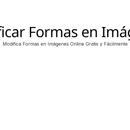
icar Formas en Im
Modifica Formas en Imágenes Online Gratis y Fácilmente