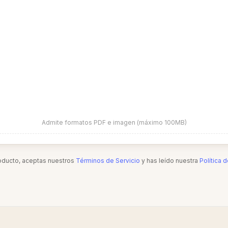
Admite formatos PDF e imagen (máximo 100MB)
roducto, aceptas nuestros
Términos de Servicio
y has leído nuestra
Política 