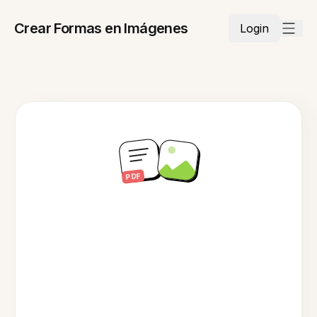
Crear Formas en Imágenes
Login