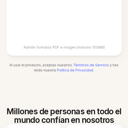
Admite formatos PDF e imagen (máximo 100MB)
Al usar el producto, aceptas nuestros
Términos de Servicio
y has
leído nuestra
Política de Privacidad
.
Millones de personas en todo el
mundo confían en nosotros