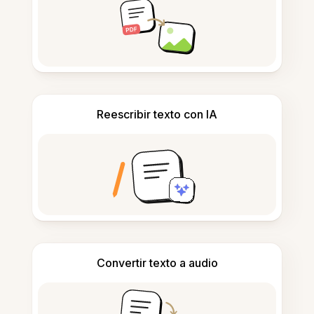
Reescribir texto con IA
Convertir texto a audio