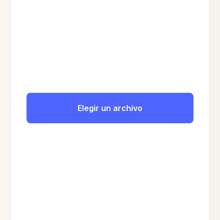
Elegir un archivo