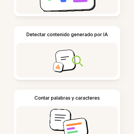
Detectar contenido generado por IA
Contar palabras y caracteres