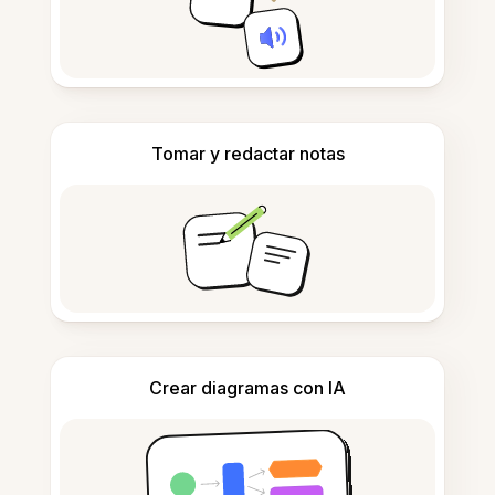
Tomar y redactar notas
Crear diagramas con IA