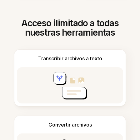
Acceso ilimitado a todas
nuestras herramientas
Transcribir archivos a texto
Convertir archivos