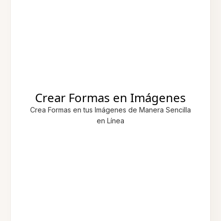
Crear Formas en Imágenes
Crea Formas en tus Imágenes de Manera Sencilla
en Línea