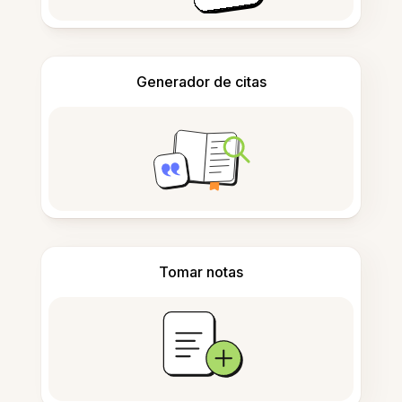
Generador de citas
Tomar notas