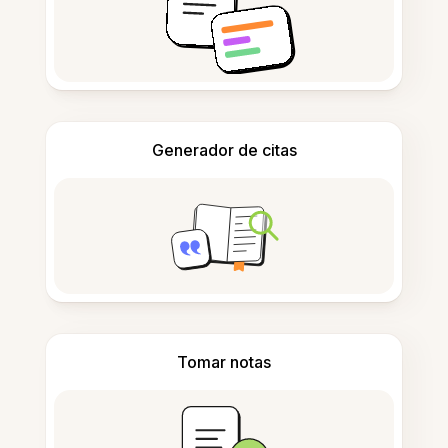
Generador de citas
Tomar notas