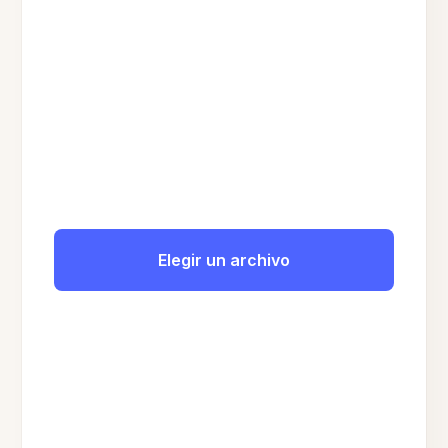
Elegir un archivo