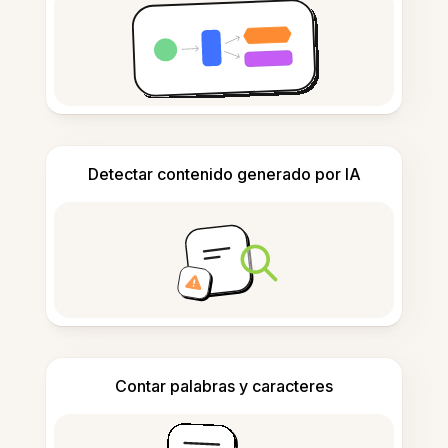
Detectar contenido generado por IA
Contar palabras y caracteres