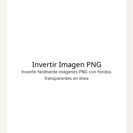
Invertir Imagen PNG
Invierte fácilmente imágenes PNG con fondos
transparentes en línea