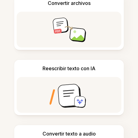
Convertir archivos
Reescribir texto con IA
Convertir texto a audio