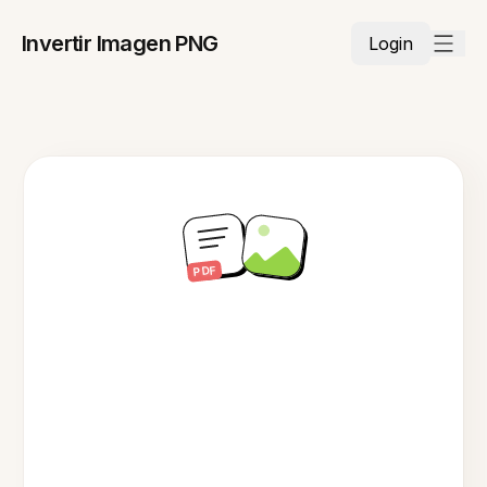
Invertir Imagen PNG
Login