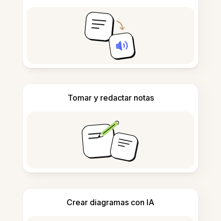
Tomar y redactar notas
Crear diagramas con IA