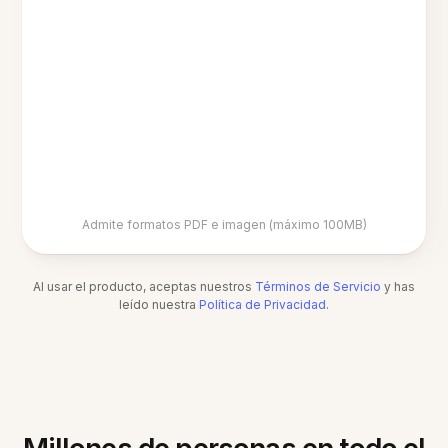
Admite formatos PDF e imagen (máximo 100MB)
Al usar el producto, aceptas nuestros
Términos de Servicio
y has
leído nuestra
Política de Privacidad
.