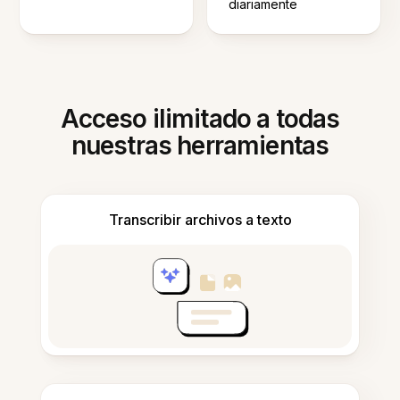
diariamente
Acceso ilimitado a todas
nuestras herramientas
Transcribir archivos a texto