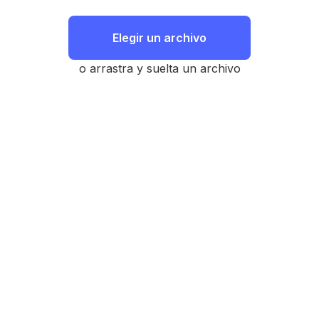
Elegir un archivo
o arrastra y suelta un archivo