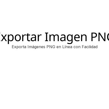
Exportar Imagen PN
Exporta Imágenes PNG en Línea con Facilidad