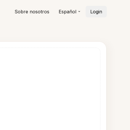
Sobre nosotros
Español
Login