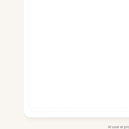
Al usar el p