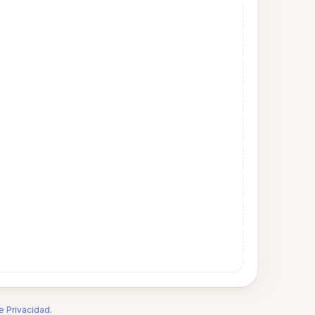
de Privacidad
.