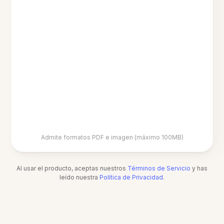
Admite formatos PDF e imagen (máximo 100MB)
Al usar el producto, aceptas nuestros
Términos de Servicio
y has
leído nuestra
Política de Privacidad
.