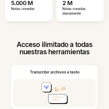
5.000 M
2 M
Notas creadas
Notas creadas
diariamente
Acceso ilimitado a todas
nuestras herramientas
Transcribir archivos a texto