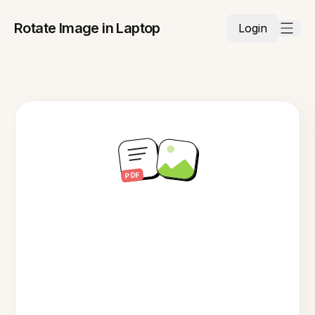
Rotate Image in Laptop
Login