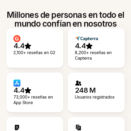
Millones de personas en todo el
mundo confían en nosotros
4.4
4.4
2,100+ reseñas en G2
8,200+ reseñas en
Capterra
4.4
248 M
73,000+ reseñas en
Usuarios registrados
App Store