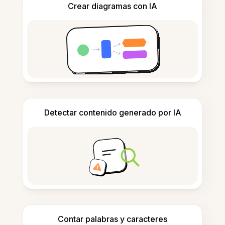
Crear diagramas con IA
Detectar contenido generado por IA
Contar palabras y caracteres