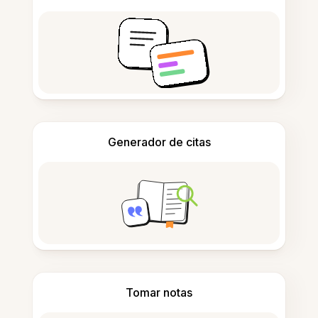
Generador de citas
Tomar notas