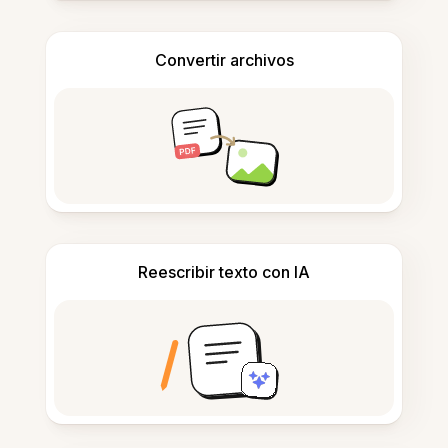
Convertir archivos
Reescribir texto con IA