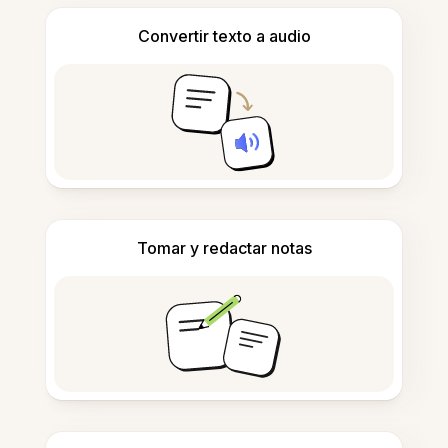
Convertir texto a audio
Tomar y redactar notas