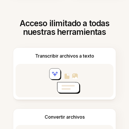
Acceso ilimitado a todas
nuestras herramientas
Transcribir archivos a texto
Convertir archivos