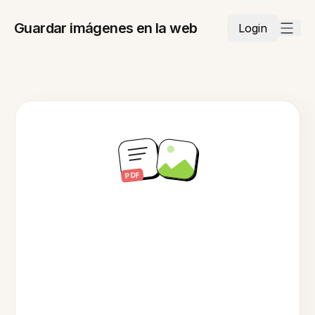
Guardar imágenes en la web
Login