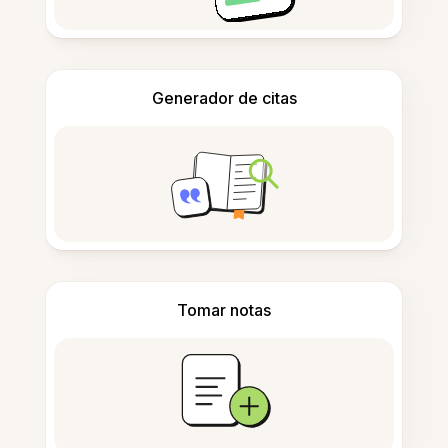
Generador de citas
Tomar notas