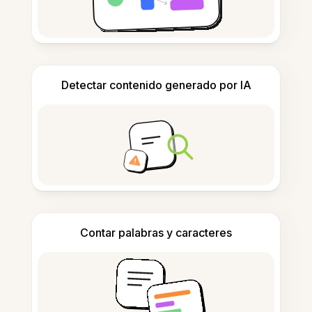
Detectar contenido generado por IA
Contar palabras y caracteres