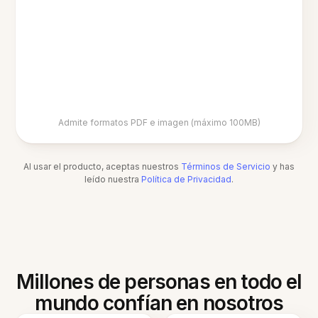
Admite formatos PDF e imagen (máximo 100MB)
Al usar el producto, aceptas nuestros
Términos de Servicio
y has
leído nuestra
Política de Privacidad
.
Millones de personas en todo el
mundo confían en nosotros