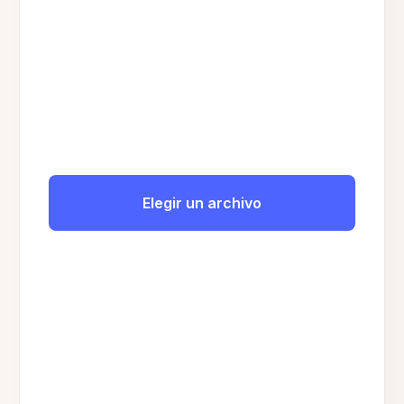
Elegir un archivo