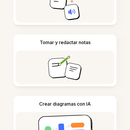
Tomar y redactar notas
Crear diagramas con IA