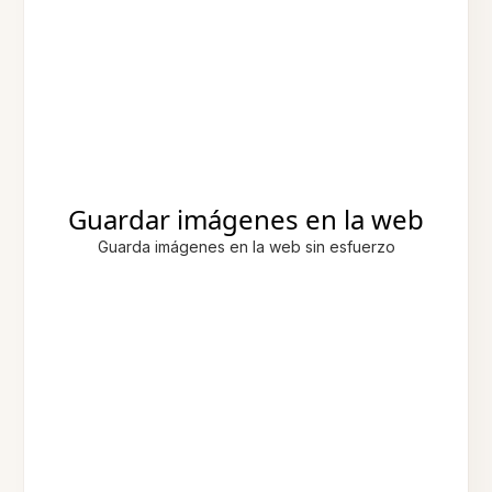
Guardar imágenes en la web
Guarda imágenes en la web sin esfuerzo