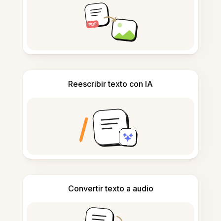
Reescribir texto con IA
Convertir texto a audio