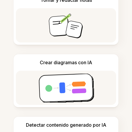
Tomar y redactar notas
Crear diagramas con IA
Detectar contenido generado por IA