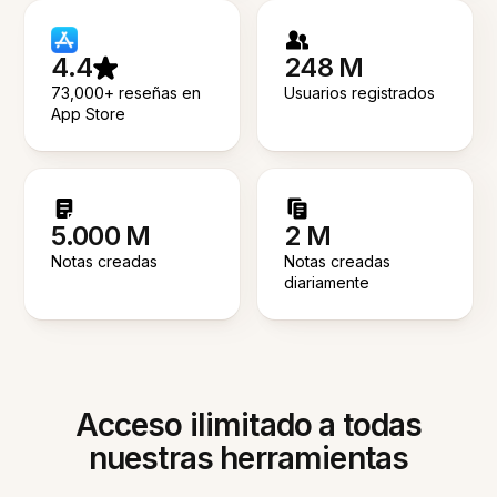
4.4
248 M
73,000+ reseñas en
Usuarios registrados
App Store
5.000 M
2 M
Notas creadas
Notas creadas
diariamente
Acceso ilimitado a todas
nuestras herramientas