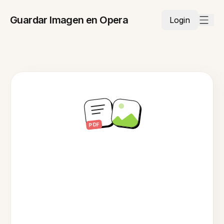
Guardar Imagen en Opera
Login