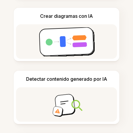
Crear diagramas con IA
Detectar contenido generado por IA