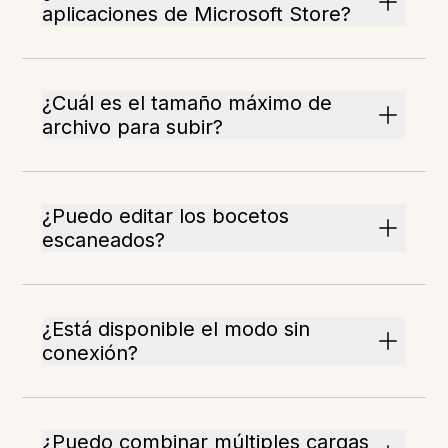
aplicaciones de Microsoft Store?
¿Cuál es el tamaño máximo de
archivo para subir?
¿Puedo editar los bocetos
escaneados?
¿Está disponible el modo sin
conexión?
¿Puedo combinar múltiples cargas