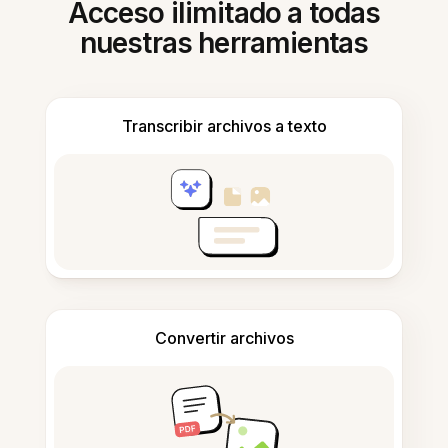
Acceso ilimitado a todas
nuestras herramientas
Transcribir archivos a texto
Convertir archivos