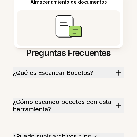
Almacenamiento de documentos
Preguntas Frecuentes
¿Qué es Escanear Bocetos?
¿Cómo escaneo bocetos con esta
herramienta?
¿Puedo subir archivos *.jpg y