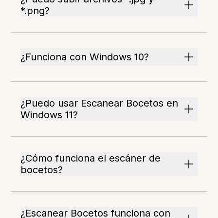
*.png?
¿Funciona con Windows 10?
¿Puedo usar Escanear Bocetos en
Windows 11?
¿Cómo funciona el escáner de
bocetos?
¿Escanear Bocetos funciona con