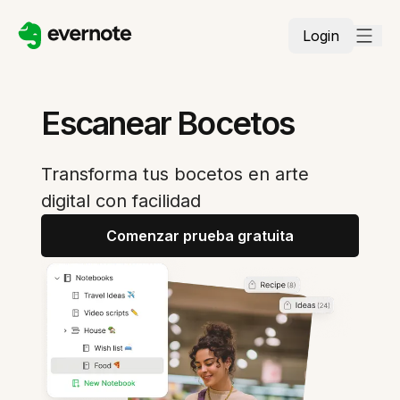
Login
Escanear Bocetos
Transforma tus bocetos en arte
digital con facilidad
Comenzar prueba gratuita