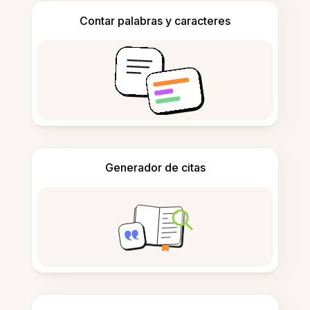
Contar palabras y caracteres
Generador de citas