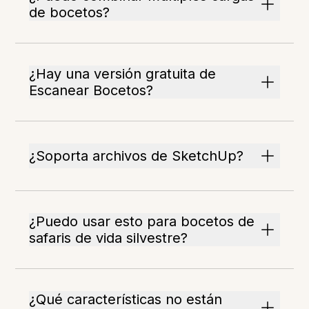
de bocetos?
¿Hay una versión gratuita de
Escanear Bocetos?
¿Soporta archivos de SketchUp?
¿Puedo usar esto para bocetos de
safaris de vida silvestre?
¿Qué características no están