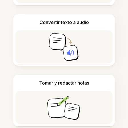
Convertir texto a audio
Tomar y redactar notas