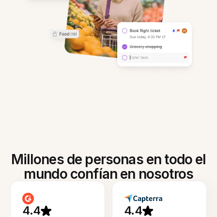
Millones de personas en todo el
mundo confían en nosotros
4.4
4.4