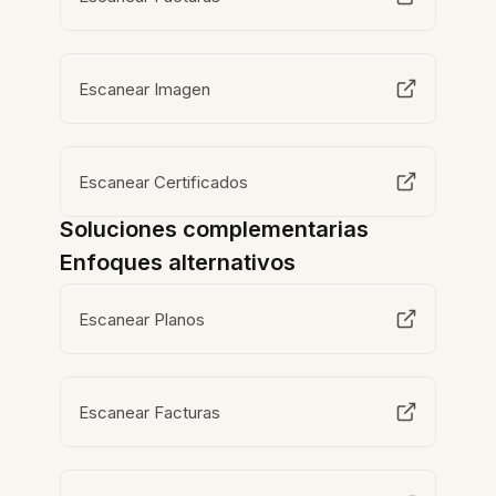
Escanear Imagen
Escanear Certificados
Soluciones complementarias
Enfoques alternativos
Escanear Planos
Escanear Facturas