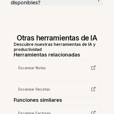
disponibles?
Otras herramientas de IA
Descubre nuestras herramientas de IA y
productividad
Herramientas relacionadas
Escanear Notas
Escanear Recetas
Funciones similares
Escanear Facturas