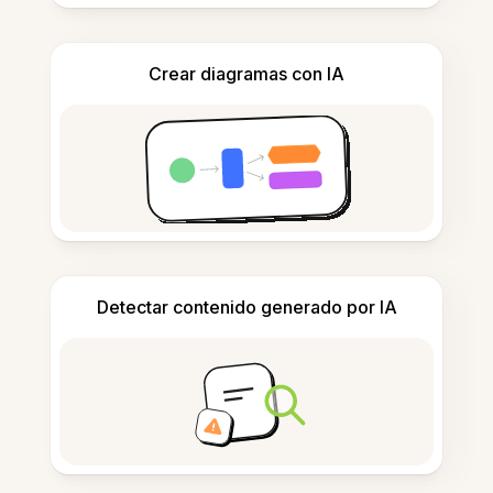
Crear diagramas con IA
Detectar contenido generado por IA