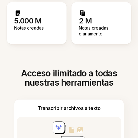
5.000 M
2 M
Notas creadas
Notas creadas
diariamente
Acceso ilimitado a todas
nuestras herramientas
Transcribir archivos a texto