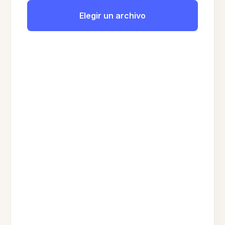
Elegir un archivo