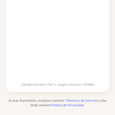
Admite formatos PDF e imagen (máximo 100MB)
Al usar el producto, aceptas nuestros
Términos de Servicio
y has
leído nuestra
Política de Privacidad
.