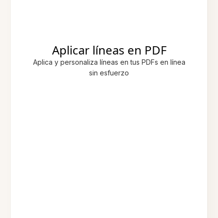
Aplicar líneas en PDF
Aplica y personaliza líneas en tus PDFs en línea
sin esfuerzo