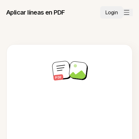
Aplicar líneas en PDF
Login