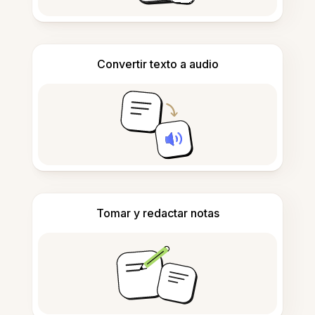
Convertir texto a audio
Tomar y redactar notas