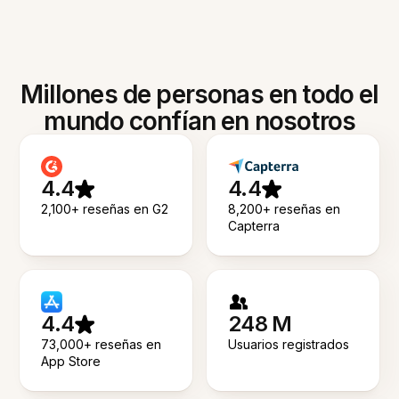
Millones de personas en todo el
mundo confían en nosotros
4.4
4.4
2,100+ reseñas en G2
8,200+ reseñas en
Capterra
4.4
248 M
73,000+ reseñas en
Usuarios registrados
App Store