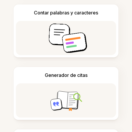
Contar palabras y caracteres
Generador de citas