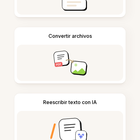
Convertir archivos
Reescribir texto con IA