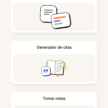
Generador de citas
Tomar notas