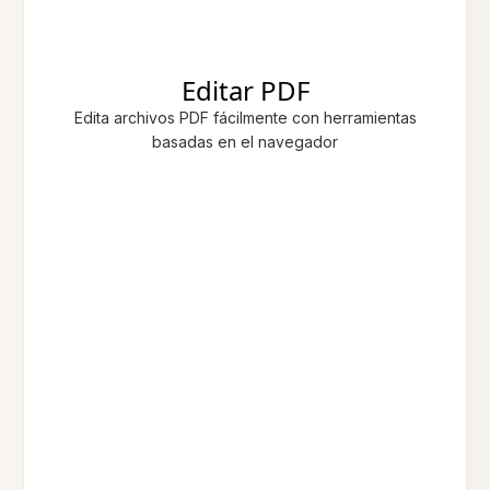
Editar PDF
Edita archivos PDF fácilmente con herramientas
basadas en el navegador