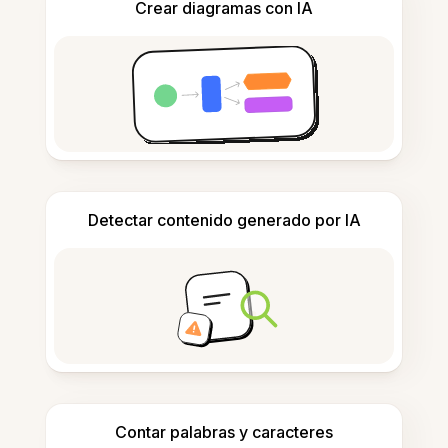
Crear diagramas con IA
Detectar contenido generado por IA
Contar palabras y caracteres