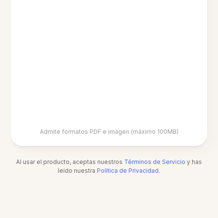
Admite formatos PDF e imagen (máximo 100MB)
Al usar el producto, aceptas nuestros
Términos de Servicio
y has
leído nuestra
Política de Privacidad
.