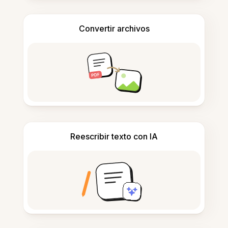
Convertir archivos
Reescribir texto con IA