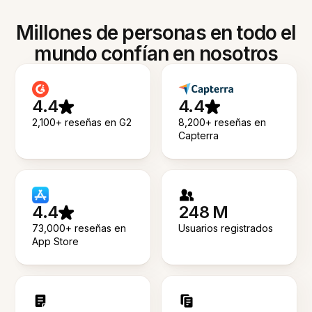
Millones de personas en todo el
mundo confían en nosotros
4.4
4.4
2,100+ reseñas en G2
8,200+ reseñas en
Capterra
4.4
248 M
73,000+ reseñas en
Usuarios registrados
App Store