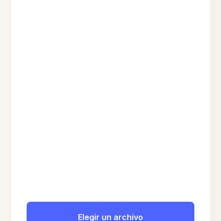
Elegir un archivo