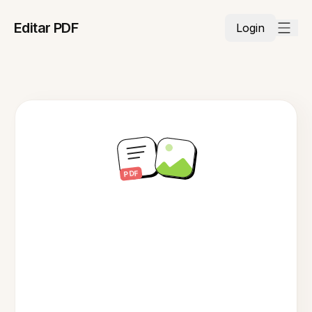
Editar PDF
Login