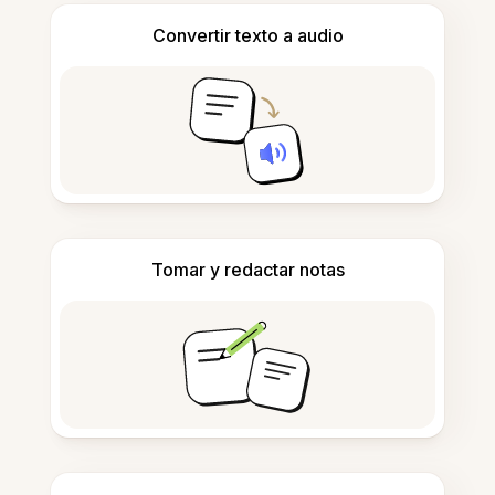
Convertir texto a audio
Tomar y redactar notas