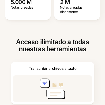
5.000 M
2 M
Notas creadas
Notas creadas
diariamente
Acceso ilimitado a todas
nuestras herramientas
Transcribir archivos a texto