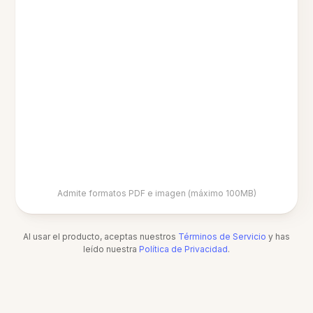
Admite formatos PDF e imagen (máximo 100MB)
Al usar el producto, aceptas nuestros
Términos de Servicio
y has
leído nuestra
Política de Privacidad
.