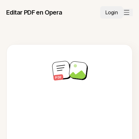
Editar PDF en Opera
Login