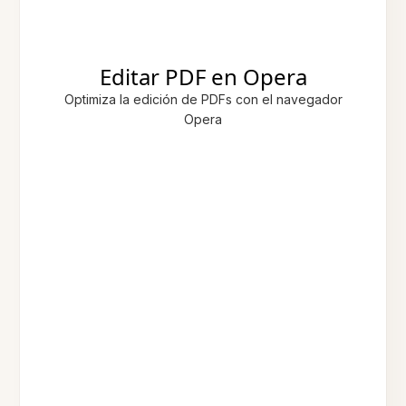
Editar PDF en Opera
Optimiza la edición de PDFs con el navegador
Opera