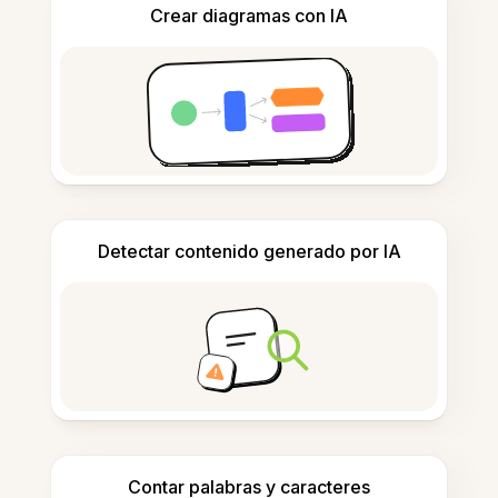
Crear diagramas con IA
Detectar contenido generado por IA
Contar palabras y caracteres