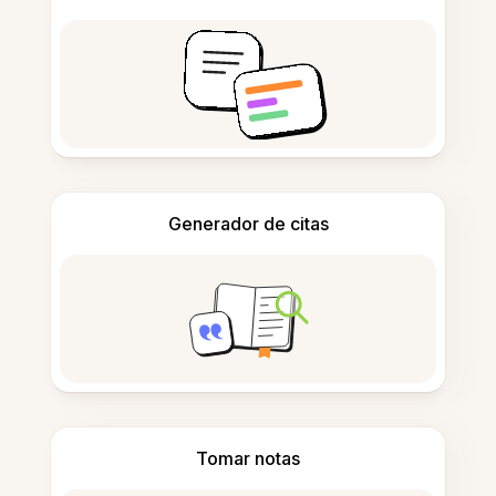
Generador de citas
Tomar notas