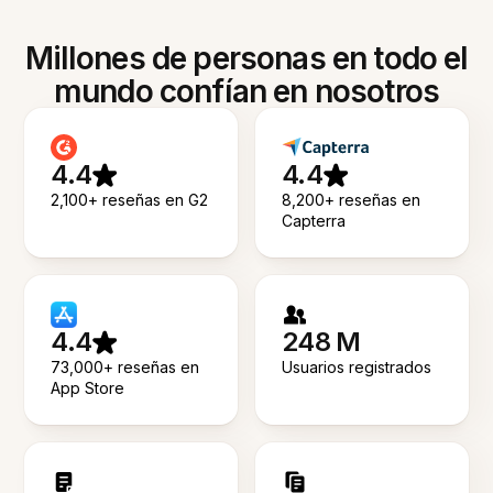
Millones de personas en todo el
mundo confían en nosotros
4.4
4.4
2,100+ reseñas en G2
8,200+ reseñas en
Capterra
4.4
248 M
73,000+ reseñas en
Usuarios registrados
App Store