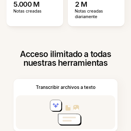
5.000 M
2 M
Notas creadas
Notas creadas
diariamente
Acceso ilimitado a todas
nuestras herramientas
Transcribir archivos a texto