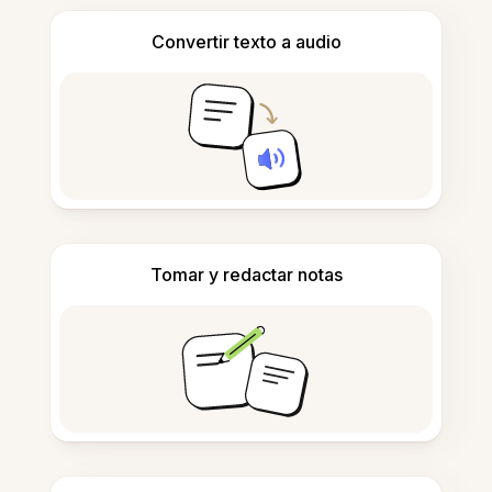
Convertir texto a audio
Tomar y redactar notas