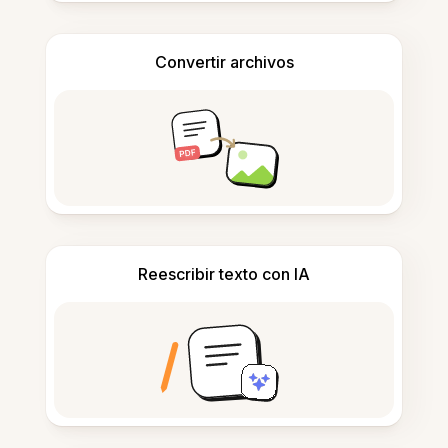
Convertir archivos
Reescribir texto con IA