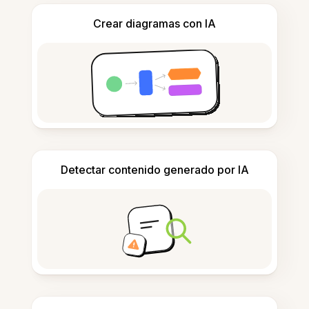
Crear diagramas con IA
Detectar contenido generado por IA