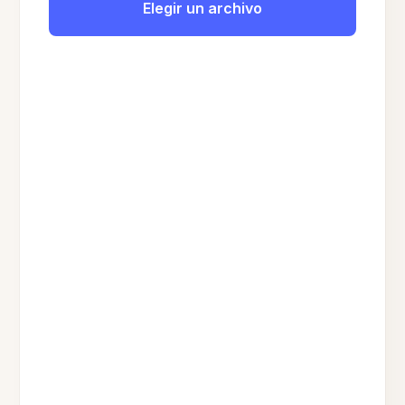
Elegir un archivo