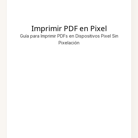
Imprimir PDF en Pixel
Guía para Imprimir PDFs en Dispositivos Pixel Sin
Pixelación