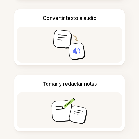
Convertir texto a audio
Tomar y redactar notas