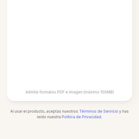
Admite formatos PDF e imagen (máximo 100MB)
Al usar el producto, aceptas nuestros
Términos de Servicio
y has
leído nuestra
Política de Privacidad
.