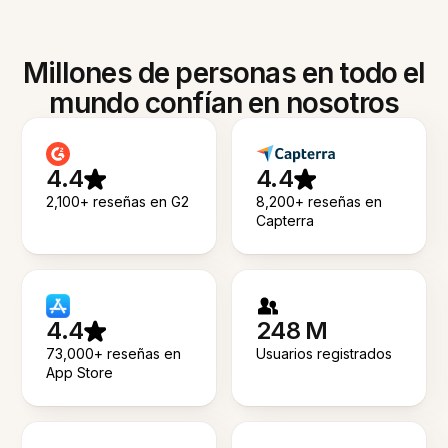
Millones de personas en todo el
mundo confían en nosotros
4.4
4.4
2,100+ reseñas en G2
8,200+ reseñas en
Capterra
4.4
248 M
73,000+ reseñas en
Usuarios registrados
App Store