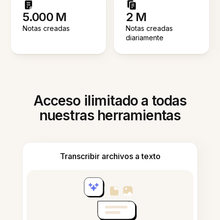
5.000 M
2 M
Notas creadas
Notas creadas
diariamente
Acceso ilimitado a todas
nuestras herramientas
Transcribir archivos a texto