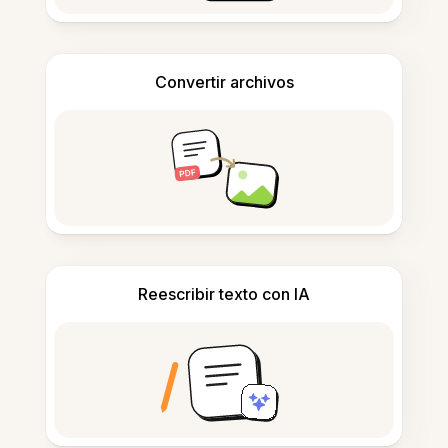
Convertir archivos
Reescribir texto con IA