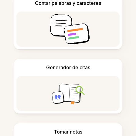
Contar palabras y caracteres
Generador de citas
Tomar notas