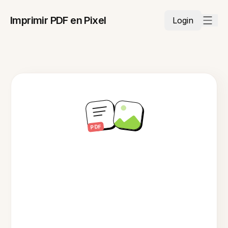
Imprimir PDF en Pixel
Login