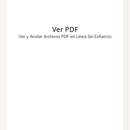
Ver PDF
Ver y Anotar Archivos PDF en Línea Sin Esfuerzo