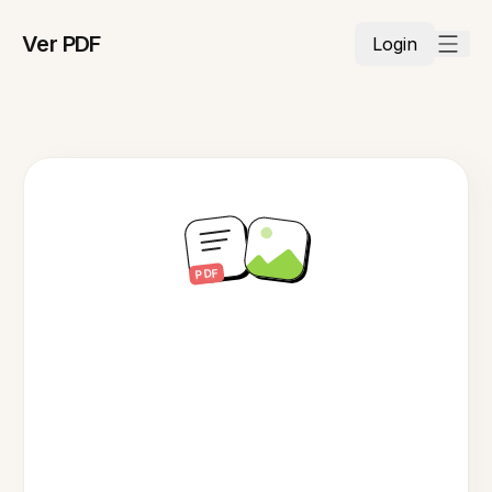
Ver PDF
Login