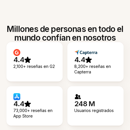
Millones de personas en todo el
mundo confían en nosotros
4.4
4.4
2,100+ reseñas en G2
8,200+ reseñas en
Capterra
4.4
248 M
73,000+ reseñas en
Usuarios registrados
App Store