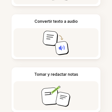
Convertir texto a audio
Tomar y redactar notas