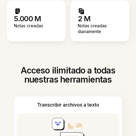
5.000 M
2 M
Notas creadas
Notas creadas
diariamente
Acceso ilimitado a todas
nuestras herramientas
Transcribir archivos a texto