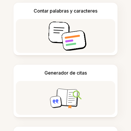
Contar palabras y caracteres
Generador de citas