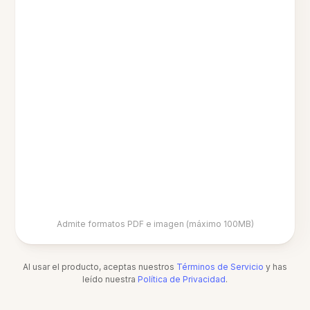
Admite formatos PDF e imagen (máximo 100MB)
Al usar el producto, aceptas nuestros
Términos de Servicio
y has
leído nuestra
Política de Privacidad
.