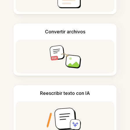
Convertir archivos
Reescribir texto con IA