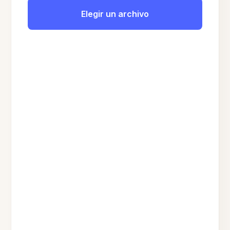
Elegir un archivo