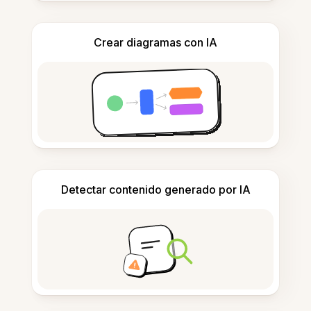
Crear diagramas con IA
Detectar contenido generado por IA