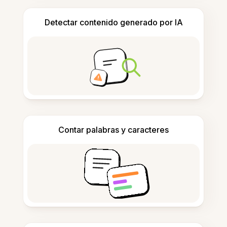
Detectar contenido generado por IA
Contar palabras y caracteres