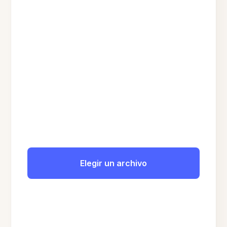
Elegir un archivo