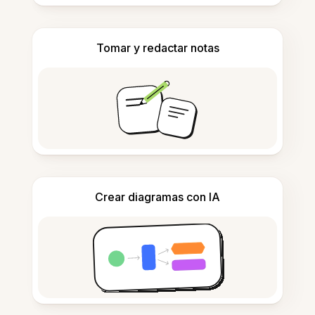
Tomar y redactar notas
Crear diagramas con IA