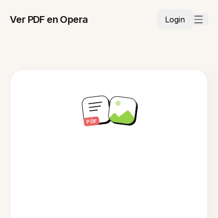
Ver PDF en Opera
Login