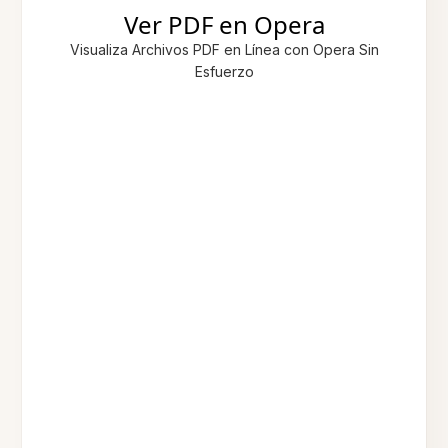
Ver PDF en Opera
Visualiza Archivos PDF en Línea con Opera Sin
Esfuerzo