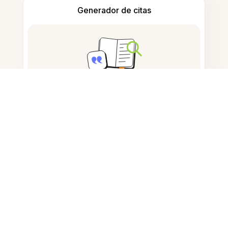
Generador de citas
Tomar notas
Almacenamiento de documentos