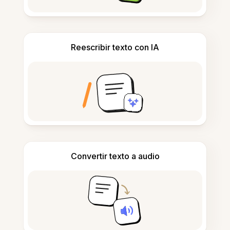
Reescribir texto con IA
Convertir texto a audio