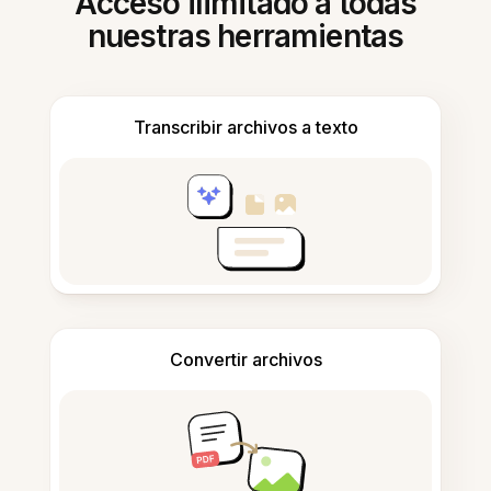
Acceso ilimitado a todas
nuestras herramientas
Transcribir archivos a texto
Convertir archivos