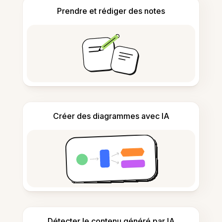
Prendre et rédiger des notes
Créer des diagrammes avec IA
Détecter le contenu généré par IA