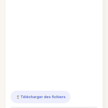
Télécharger des fichiers