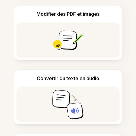
Modifier des PDF et images
Convertir du texte en audio