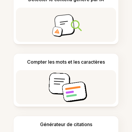
Compter les mots et les caractères
Générateur de citations