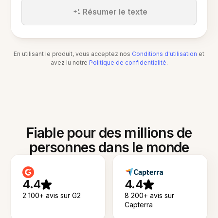
Résumer le texte
En utilisant le produit, vous acceptez nos
Conditions d'utilisation
et
avez lu notre
Politique de confidentialité
.
Fiable pour des millions de
personnes dans le monde
4.4
4.4
2 100+ avis sur G2
8 200+ avis sur
Capterra