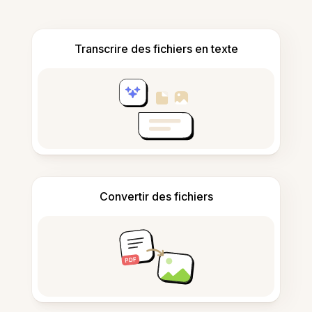
Transcrire des fichiers en texte
Convertir des fichiers