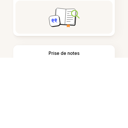
Prise de notes
Stockage de documents