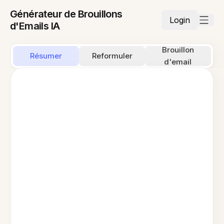
Générateur de Brouillons
Login
d'Emails IA
Brouillon
Résumer
Reformuler
d'email