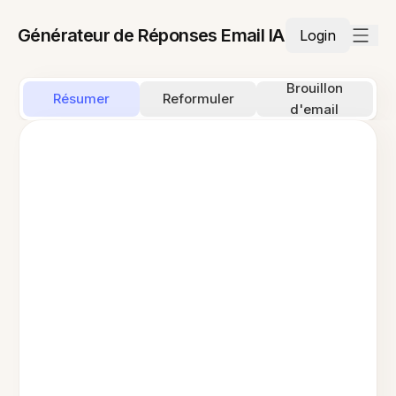
Générateur de Réponses Email IA
Login
Brouillon
Résumer
Reformuler
d'email