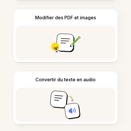
Modifier des PDF et images
Convertir du texte en audio