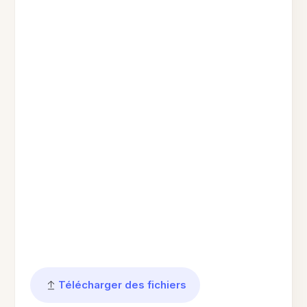
Télécharger des fichiers