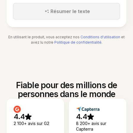
Résumer le texte
En utilisant le produit, vous acceptez nos
Conditions d'utilisation
et
avez lu notre
Politique de confidentialité
.
Fiable pour des millions de
personnes dans le monde
4.4
4.4
2 100+ avis sur G2
8 200+ avis sur
Capterra