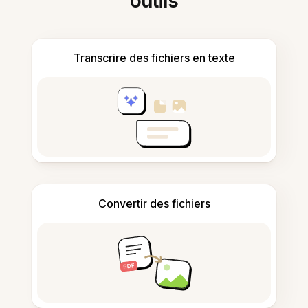
outils
Transcrire des fichiers en texte
Convertir des fichiers