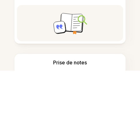
Prise de notes
Stockage de documents