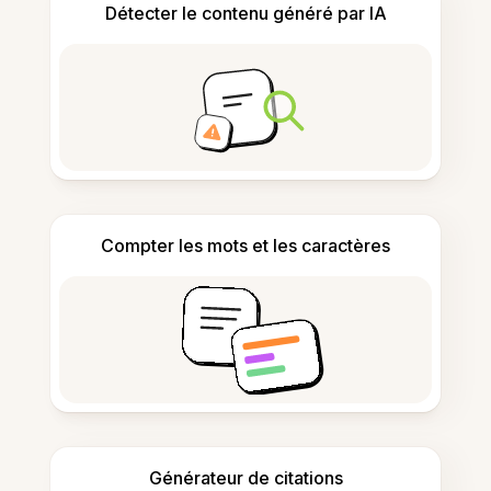
Détecter le contenu généré par IA
Compter les mots et les caractères
Générateur de citations