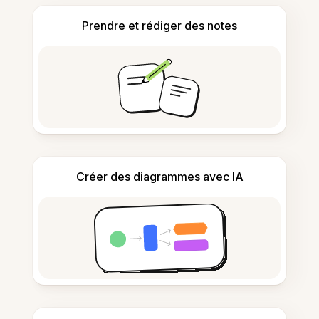
Prendre et rédiger des notes
Créer des diagrammes avec IA