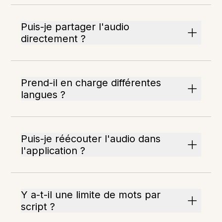
Puis-je partager l'audio
directement ?
Prend-il en charge différentes
langues ?
Puis-je réécouter l'audio dans
l'application ?
Y a-t-il une limite de mots par
script ?