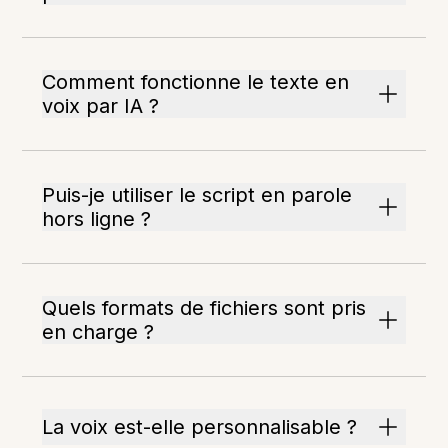
Comment fonctionne le texte en
voix par IA ?
Puis-je utiliser le script en parole
hors ligne ?
Quels formats de fichiers sont pris
en charge ?
La voix est-elle personnalisable ?