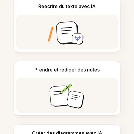
Réécrire du texte avec IA
Prendre et rédiger des notes
Créer des diagrammes avec IA