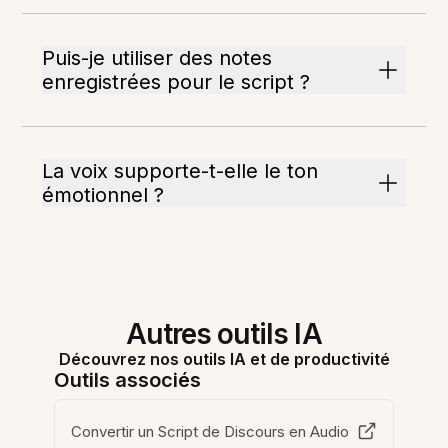
Puis-je utiliser des notes
enregistrées pour le script ?
La voix supporte-t-elle le ton
émotionnel ?
Autres outils IA
Découvrez nos outils IA et de productivité
Outils associés
Convertir un Script de Discours en Audio