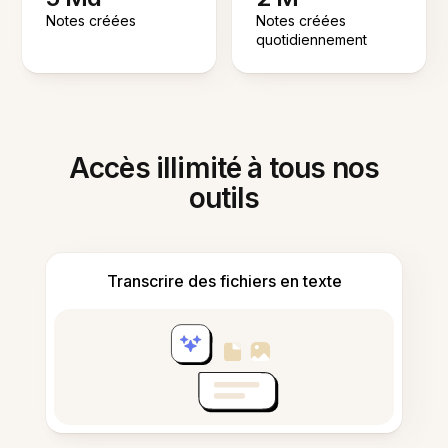
Notes créées
Notes créées
quotidiennement
Accès illimité à tous nos
outils
Transcrire des fichiers en texte