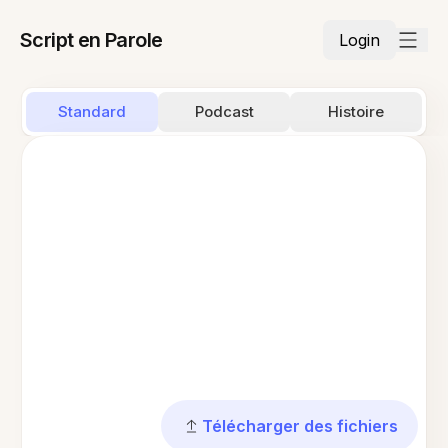
Script en Parole
Login
Standard
Podcast
Histoire
Télécharger des fichiers