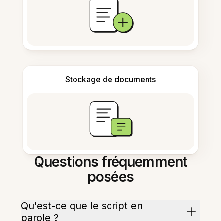
Stockage de documents
Questions fréquemment
posées
Qu'est-ce que le script en
parole ?