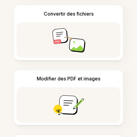
Convertir des fichiers
Modifier des PDF et images