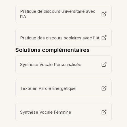
Pratique de discours universitaire avec
l’IA
Pratique des discours scolaires avec l'IA
Solutions complémentaires
Synthèse Vocale Personnalisée
Texte en Parole Énergétique
Synthèse Vocale Féminine