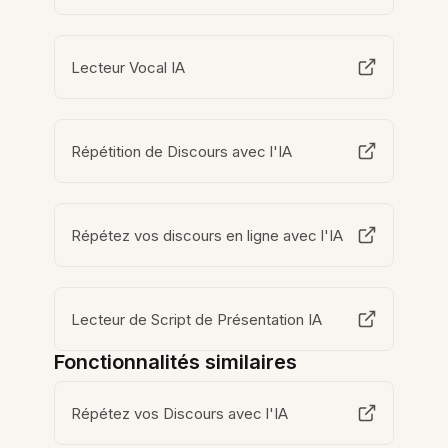
Lecteur Vocal IA
Répétition de Discours avec l'IA
Répétez vos discours en ligne avec l'IA
Lecteur de Script de Présentation IA
Fonctionnalités similaires
Répétez vos Discours avec l'IA