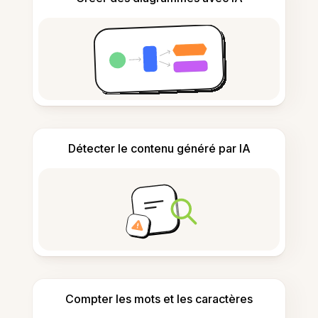
Détecter le contenu généré par IA
Compter les mots et les caractères