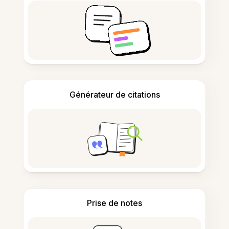
Générateur de citations
Prise de notes