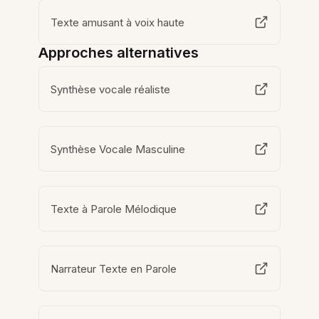
Texte amusant à voix haute
Approches alternatives
Synthèse vocale réaliste
Synthèse Vocale Masculine
Texte à Parole Mélodique
Narrateur Texte en Parole