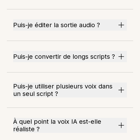
Puis-je éditer la sortie audio ?
Puis-je convertir de longs scripts ?
Puis-je utiliser plusieurs voix dans
un seul script ?
À quel point la voix IA est-elle
réaliste ?