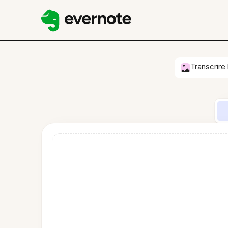
Transcrire