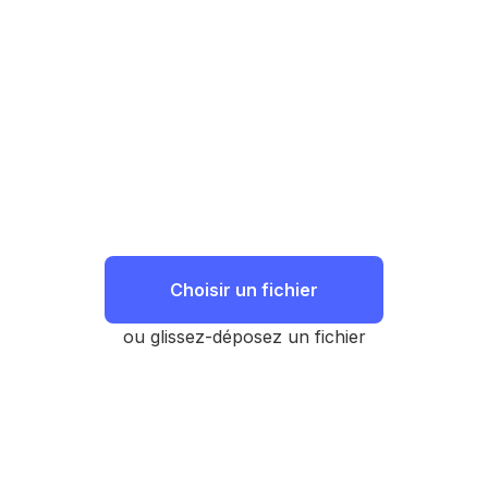
Choisir un fichier
ou glissez-déposez un fichier