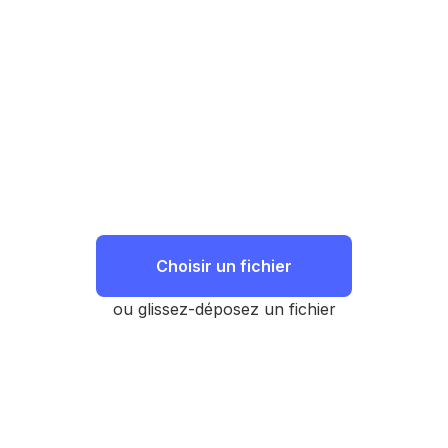
Choisir un fichier
ou glissez-déposez un fichier