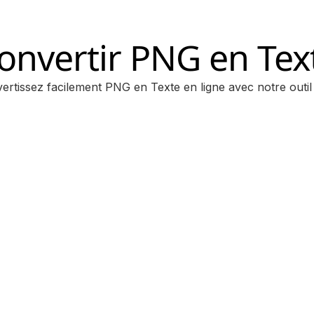
onvertir PNG en Tex
ertissez facilement PNG en Texte en ligne avec notre outi