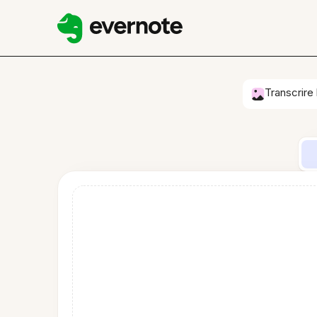
Transcrire