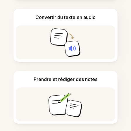
Convertir du texte en audio
Prendre et rédiger des notes