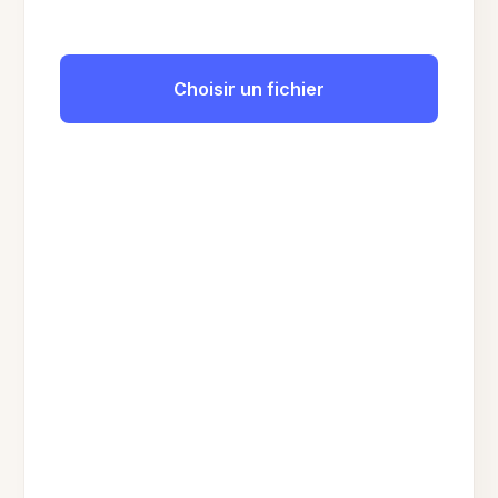
Choisir un fichier