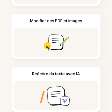
Modifier des PDF et images
Réécrire du texte avec IA