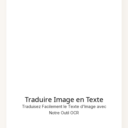
Traduire Image en Texte
Traduisez Facilement le Texte d'Image avec
Notre Outil OCR