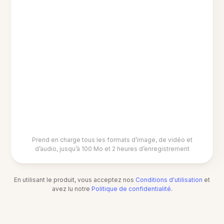
Prend en charge tous les formats d’image, de vidéo et
d’audio, jusqu’à 100 Mo et 2 heures d’enregistrement
En utilisant le produit, vous acceptez nos
Conditions d'utilisation
et
avez lu notre
Politique de confidentialité
.