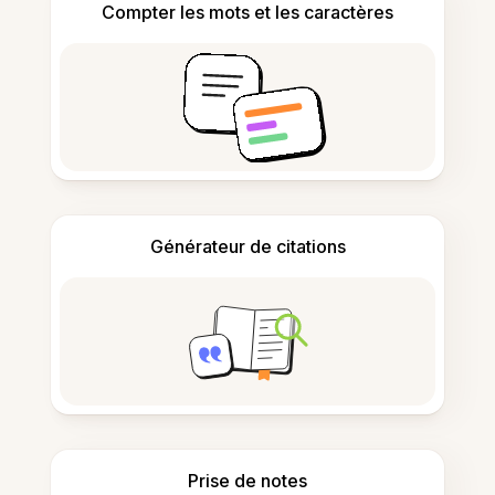
Compter les mots et les caractères
Générateur de citations
Prise de notes