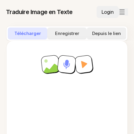
Traduire Image en Texte
Login
Télécharger
Enregistrer
Depuis le lien