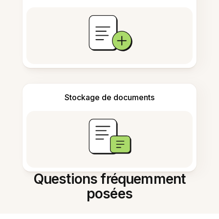
Stockage de documents
Questions fréquemment
posées