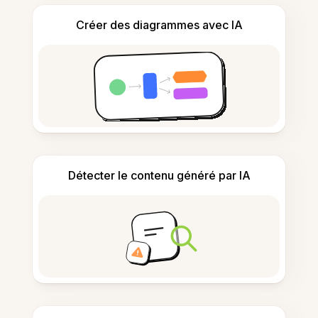
Créer des diagrammes avec IA
Détecter le contenu généré par IA