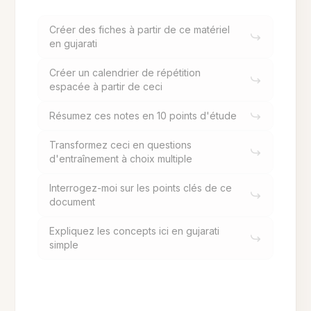
Créer des fiches à partir de ce matériel
en gujarati
Créer un calendrier de répétition
espacée à partir de ceci
Résumez ces notes en 10 points d'étude
Transformez ceci en questions
d'entraînement à choix multiple
Interrogez-moi sur les points clés de ce
document
Expliquez les concepts ici en gujarati
simple