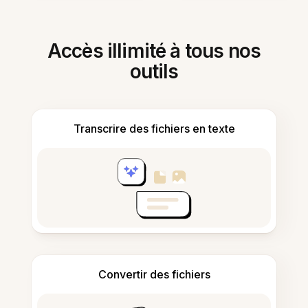
Accès illimité à tous nos
outils
Transcrire des fichiers en texte
Convertir des fichiers