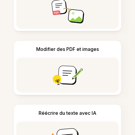
Modifier des PDF et images
Réécrire du texte avec IA