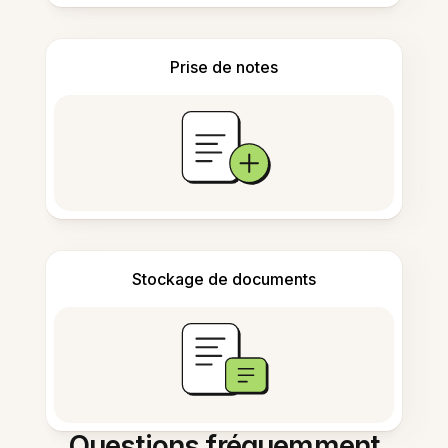
Prise de notes
Stockage de documents
Questions fréquemment