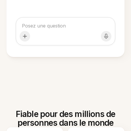
Fiable pour des millions de
personnes dans le monde