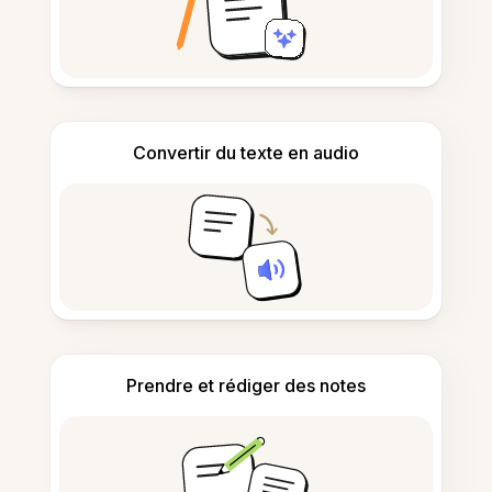
Convertir du texte en audio
Prendre et rédiger des notes