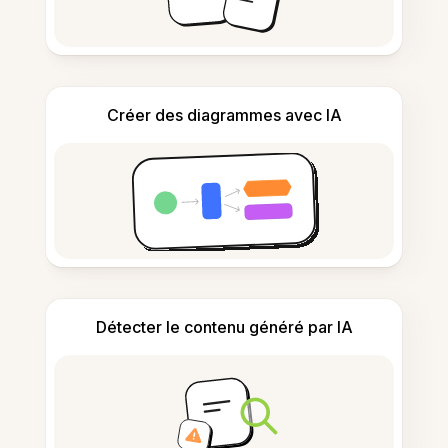
Créer des diagrammes avec IA
Détecter le contenu généré par IA