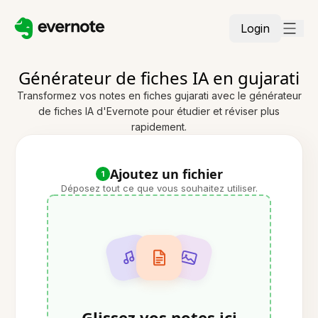
Login
Générateur de fiches IA en gujarati
Transformez vos notes en fiches gujarati avec le générateur
de fiches IA d'Evernote pour étudier et réviser plus
rapidement.
Ajoutez un fichier
1
Déposez tout ce que vous souhaitez utiliser.
Glissez vos notes ici