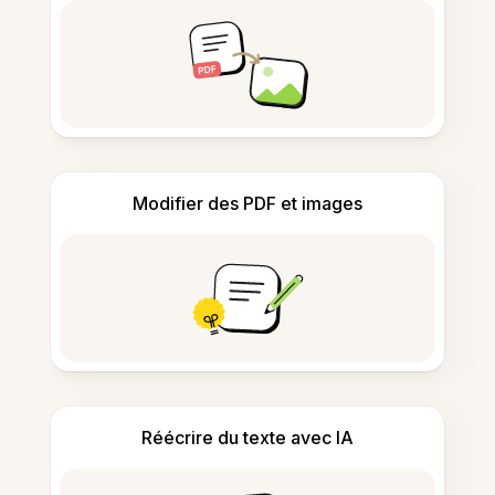
Modifier des PDF et images
Réécrire du texte avec IA