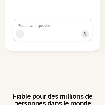
Fiable pour des millions de
personnes dans le monde