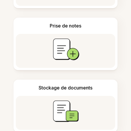
Prise de notes
Stockage de documents