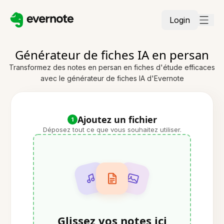
Login
Générateur de fiches IA en persan
Transformez des notes en persan en fiches d'étude efficaces
avec le générateur de fiches IA d'Evernote
Ajoutez un fichier
1
Déposez tout ce que vous souhaitez utiliser.
Glissez vos notes ici