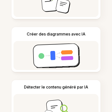
Créer des diagrammes avec IA
Détecter le contenu généré par IA