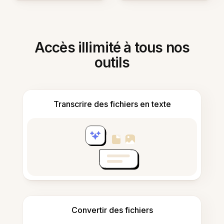
Accès illimité à tous nos
outils
Transcrire des fichiers en texte
Convertir des fichiers