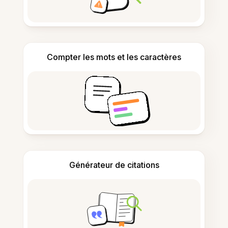
Compter les mots et les caractères
Générateur de citations