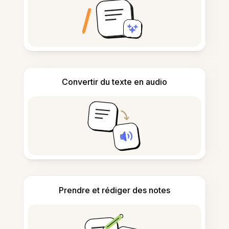
Convertir du texte en audio
Prendre et rédiger des notes