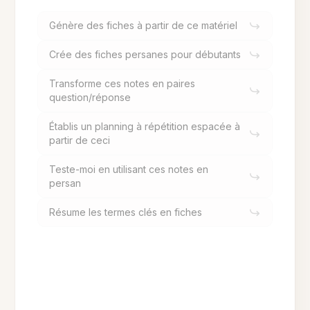
Génère des fiches à partir de ce matériel
Crée des fiches persanes pour débutants
Transforme ces notes en paires
question/réponse
Établis un planning à répétition espacée à
partir de ceci
Teste-moi en utilisant ces notes en
persan
Résume les termes clés en fiches