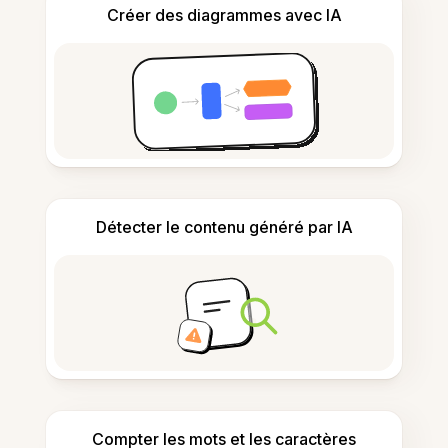
Créer des diagrammes avec IA
Détecter le contenu généré par IA
Compter les mots et les caractères