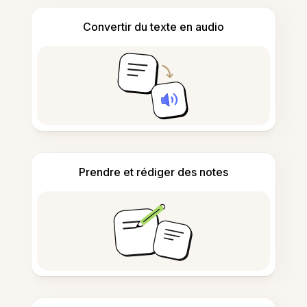
Convertir du texte en audio
Prendre et rédiger des notes