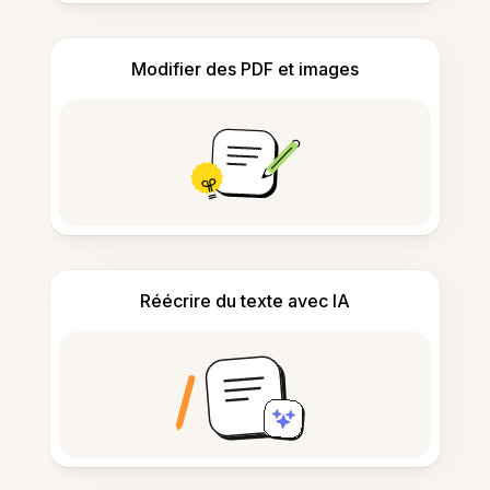
Modifier des PDF et images
Réécrire du texte avec IA