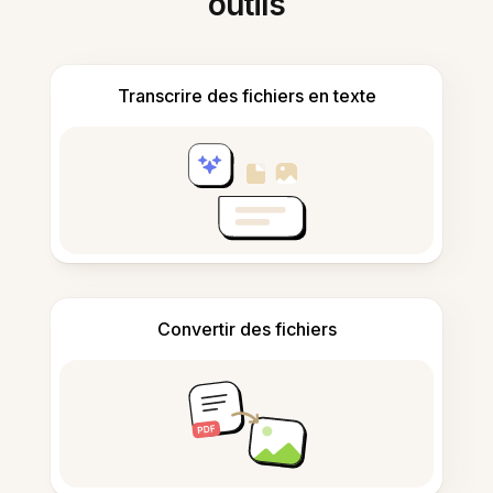
outils
Transcrire des fichiers en texte
Convertir des fichiers