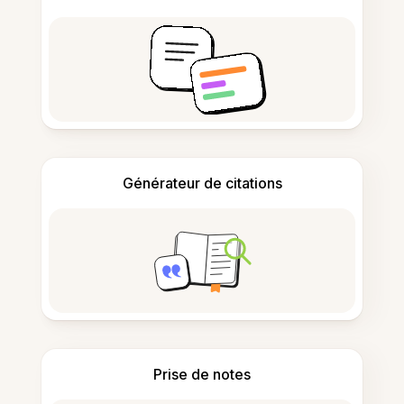
Générateur de citations
Prise de notes