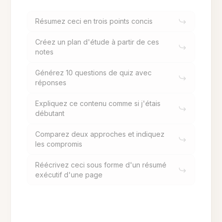
Résumez ceci en trois points concis
Créez un plan d'étude à partir de ces
notes
Générez 10 questions de quiz avec
réponses
Expliquez ce contenu comme si j'étais
débutant
Comparez deux approches et indiquez
les compromis
Réécrivez ceci sous forme d'un résumé
exécutif d'une page