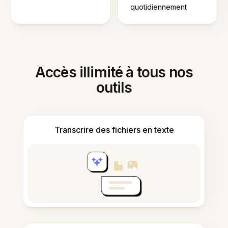
quotidiennement
Accès illimité à tous nos
outils
Transcrire des fichiers en texte