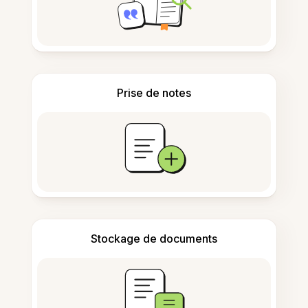
Prise de notes
Stockage de documents