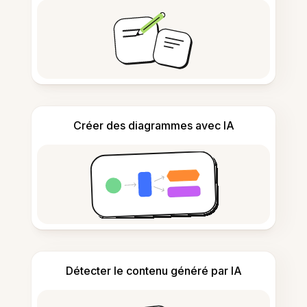
Créer des diagrammes avec IA
Détecter le contenu généré par IA