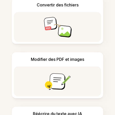
Convertir des fichiers
Modifier des PDF et images
Réécrire du texte avec IA