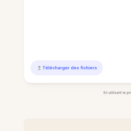
Télécharger des fichiers
En utilisant le 