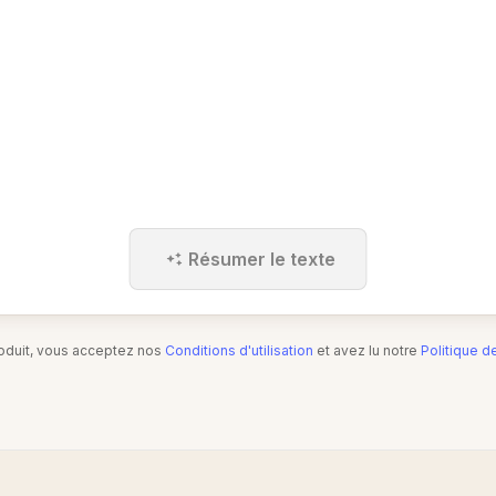
Résumer le texte
produit, vous acceptez nos
Conditions d'utilisation
et avez lu notre
Politique d