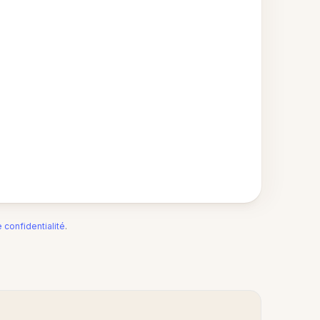
e confidentialité
.