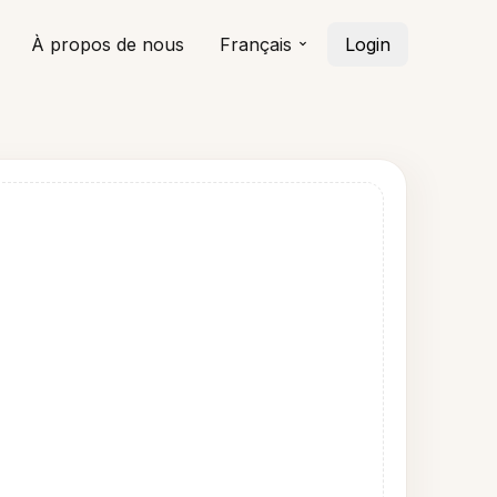
À propos de nous
Français
Login