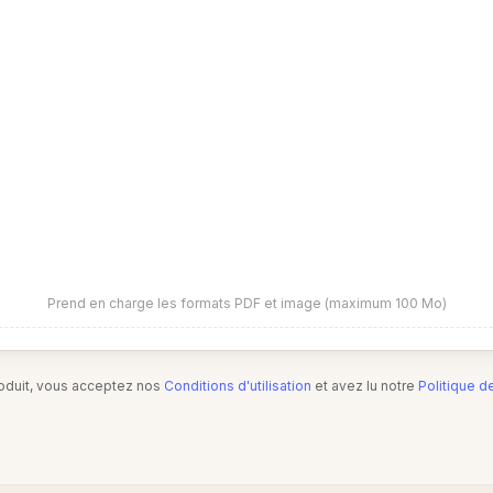
Prend en charge les formats PDF et image (maximum 100 Mo)
produit, vous acceptez nos
Conditions d'utilisation
et avez lu notre
Politique d