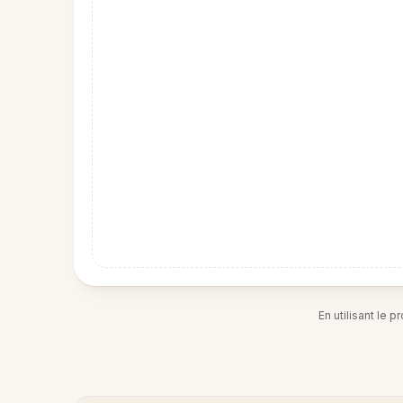
En utilisant le 