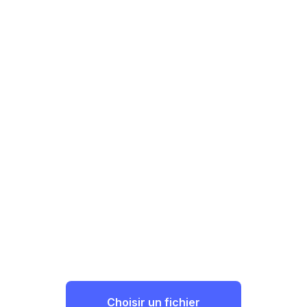
Choisir un fichier