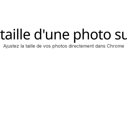
a taille d'une photo 
Ajustez la taille de vos photos directement dans Chrome