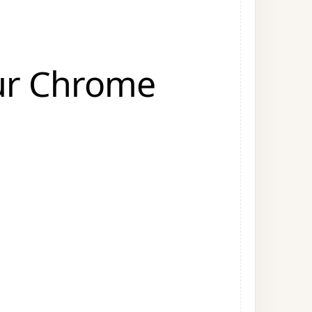
sur Chrome