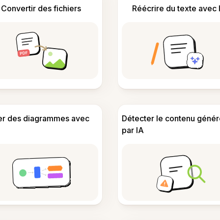
Convertir des fichiers
Réécrire du texte avec 
er des diagrammes avec
Détecter le contenu génér
par IA