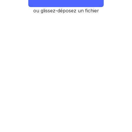
ou glissez-déposez un fichier