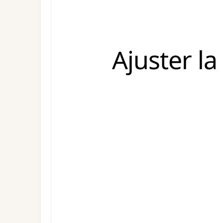
Ajuster l