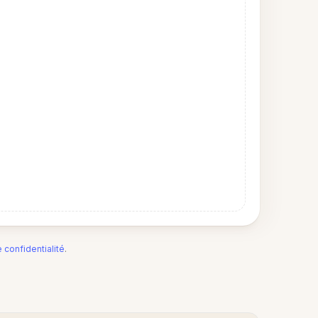
e confidentialité
.